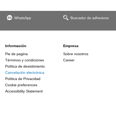
WhatsApp
Buscador de adhesivos
Información
Empresa
Pie de pagina
Sobre nosotros
Términos y condiciones
Career
Política de desistimiento
Cancelación electrónica
Política de Privacidad
Cookie preferences
Accessibility Statement