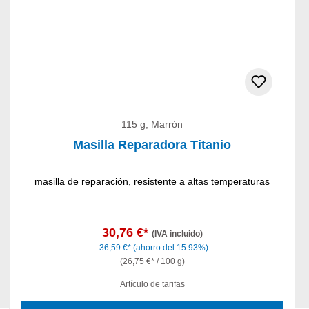
115 g, Marrón
Masilla Reparadora Titanio
masilla de reparación, resistente a altas temperaturas
30,76 €*
(IVA incluido)
36,59 €*
(ahorro del 15.93%)
(26,75 €* / 100 g)
Artículo de tarifas