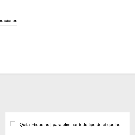
oraciones