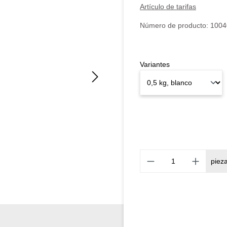
Artículo de tarifas
Número de producto:
1004
Variantes
piez