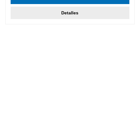
Detalles