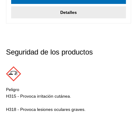
Detalles
Seguridad de los productos
Peligro
H315 - Provoca irritación cutánea.
H318 - Provoca lesiones oculares graves.