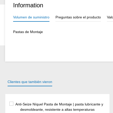
Information
Volumen de suministro
Preguntas sobre el producto
Val
Pastas de Montaje
Clientes que también vieron
Omitir la galería de productos