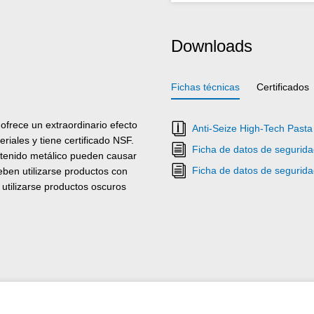
Downloads
Fichas técnicas
Certificados
ofrece un extraordinario efecto
Anti-Seize High-Tech Pasta
iales y tiene certificado NSF.
Ficha de datos de segurida
ntenido metálico pueden causar
Ficha de datos de segurida
eben utilizarse productos con
utilizarse productos oscuros