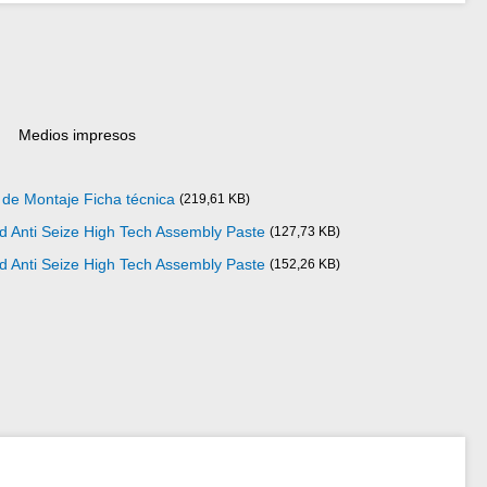
Medios impresos
 de Montaje Ficha técnica
(219,61 KB)
d Anti Seize High Tech Assembly Paste
(127,73 KB)
d Anti Seize High Tech Assembly Paste
(152,26 KB)