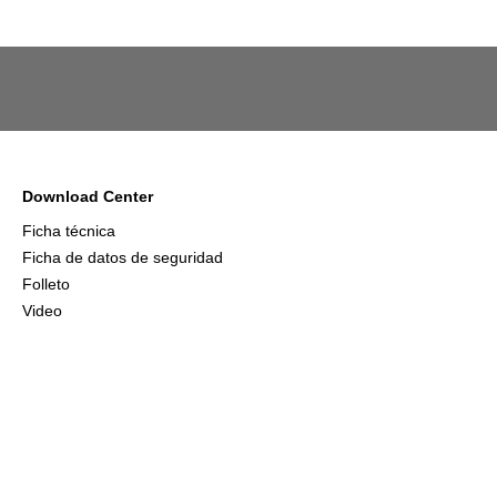
Download Center
Ficha técnica
Ficha de datos de seguridad
Folleto
Video