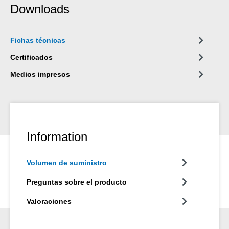
Downloads
Fichas técnicas
Certificados
Medios impresos
Information
Volumen de suministro
Preguntas sobre el producto
Valoraciones