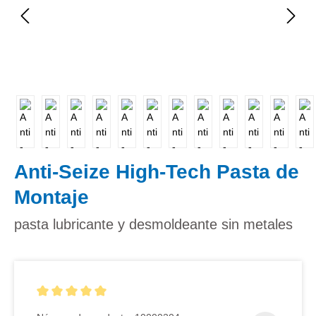
Anti-Seize High-Tech Pasta de
Montaje
pasta lubricante y desmoldeante sin metales
Calificación promedio de 5 de 5 estrellas