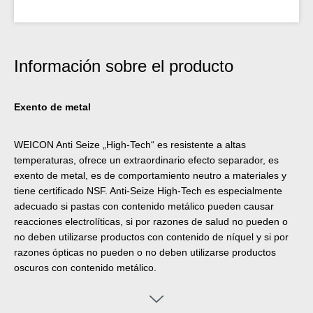
Información sobre el producto
Exento de metal
WEICON Anti Seize „High-Tech“ es resistente a altas
temperaturas, ofrece un extraordinario efecto separador, es
exento de metal, es de comportamiento neutro a materiales y
tiene certificado NSF. Anti-Seize High-Tech es especialmente
adecuado si pastas con contenido metálico pueden causar
reacciones electrolíticas, si por razones de salud no pueden o
no deben utilizarse productos con contenido de níquel y si por
razones ópticas no pueden o no deben utilizarse productos
oscuros con contenido metálico.