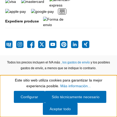
Expediere produse
Todos los precios incluyen el IVA más
, los gastos de envío
y los posibles
gastos de envío, a menos que se indique lo contrario.
Este sitio web utiliza cookies para garantizar la mejor
Show toolbar
experiencia posible.
Más información...
Configurar
Sólo técnicamente necesario
Aceptar todo