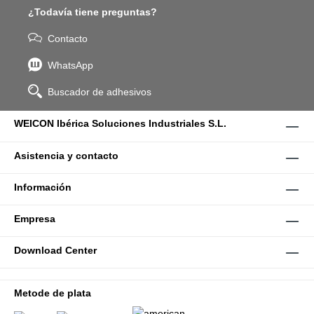
¿Todavía tiene preguntas?
Contacto
WhatsApp
Buscador de adhesivos
WEICON Ibérica Soluciones Industriales S.L.
Asistencia y contacto
Información
Empresa
Download Center
Metode de plata