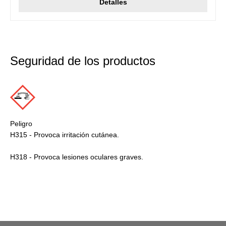
Detalles
Seguridad de los productos
Peligro
H315 - Provoca irritación cutánea.
H318 - Provoca lesiones oculares graves.