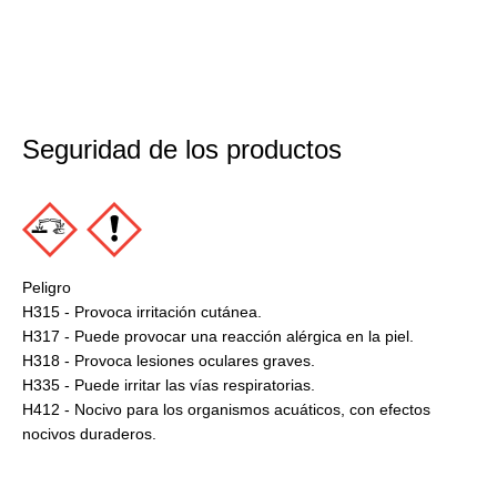
Seguridad de los productos
Peligro
H315 - Provoca irritación cutánea.
H317 - Puede provocar una reacción alérgica en la piel.
H318 - Provoca lesiones oculares graves.
H335 - Puede irritar las vías respiratorias.
H412 - Nocivo para los organismos acuáticos, con efectos
nocivos duraderos.