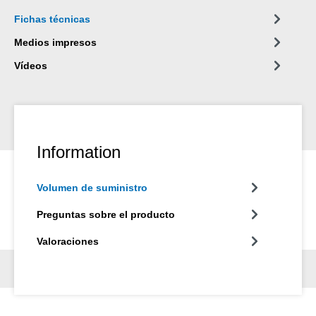
Fichas técnicas
Medios impresos
Vídeos
Information
Volumen de suministro
Preguntas sobre el producto
Valoraciones