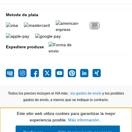
Metode de plata
Expediere produse
Todos los precios incluyen el IVA más
, los gastos de envío
y los posibles
gastos de envío, a menos que se indique lo contrario.
Este sitio web utiliza cookies para garantizar la mejor
Show toolbar
experiencia posible.
Más información...