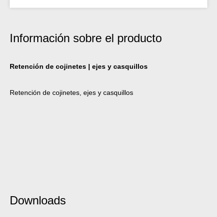
Información sobre el producto
Retención de cojinetes | ejes y casquillos
Retención de cojinetes, ejes y casquillos
Downloads