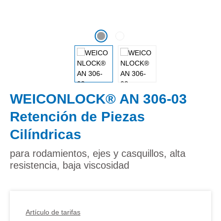
WEICONLOCK® AN 306-03
Retención de Piezas
Cilíndricas
para rodamientos, ejes y casquillos, alta
resistencia, baja viscosidad
Artículo de tarifas