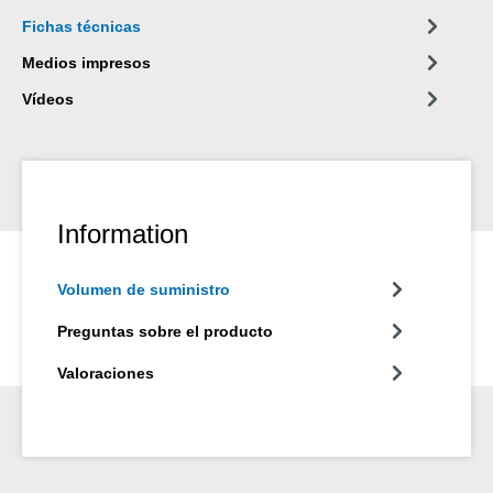
Fichas técnicas
Medios impresos
Vídeos
Information
Volumen de suministro
Preguntas sobre el producto
Valoraciones