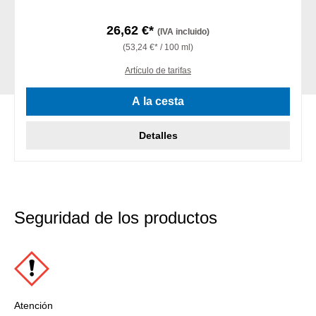
26,62 €*
(IVA incluido)
(53,24 €* / 100 ml)
Artículo de tarifas
A la cesta
Detalles
Seguridad de los productos
Atención