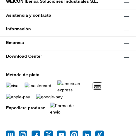
WEICON Ibérica Soluciones Industriales S.L.
Asistencia y contacto
Información
Empresa
Download Center
Metode de plata
Expediere produse