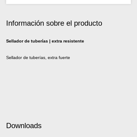
Información sobre el producto
Sellador de tuberías | extra resistente
Sellador de tuberías, extra fuerte
Downloads