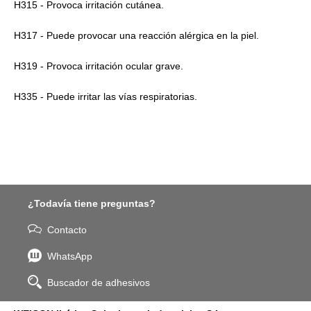
H315 - Provoca irritación cutánea.
H317 - Puede provocar una reacción alérgica en la piel.
H319 - Provoca irritación ocular grave.
H335 - Puede irritar las vías respiratorias.
¿Todavía tiene preguntas?
Contacto
WhatsApp
Buscador de adhesivos