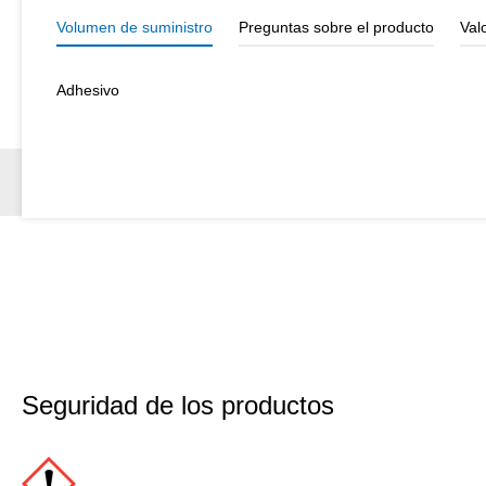
Volumen de suministro
Preguntas sobre el producto
Val
Adhesivo
Seguridad de los productos