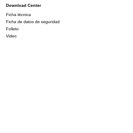
Download Center
Ficha técnica
Ficha de datos de seguridad
Folleto
Video