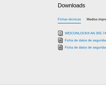
Downloads
Fichas técnicas
Medios impr
WEICONLOCK® AN 305-74 Se
Ficha de datos de segur
Ficha de datos de segur