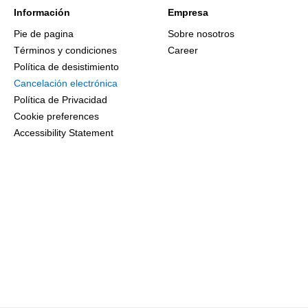
Información
Empresa
Pie de pagina
Sobre nosotros
Términos y condiciones
Career
Política de desistimiento
Cancelación electrónica
Política de Privacidad
Cookie preferences
Accessibility Statement