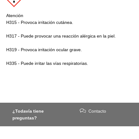
Atención
H315 - Provoca irritación cutánea.
H317 - Puede provocar una reacción alérgica en la piel.
H319 - Provoca irritación ocular grave.
H335 - Puede irritar las vías respiratorias.
¿Todavía tiene
Contacto
preguntas?