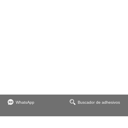
WhatsApp
Buscador de adhesivos