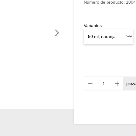
Número de producto:
1004
Variantes
piez