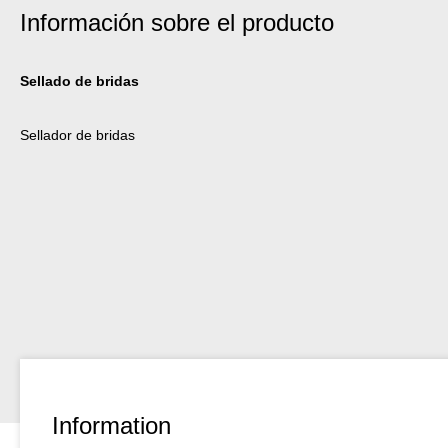
Información sobre el producto
Sellado de bridas
Sellador de bridas
Information