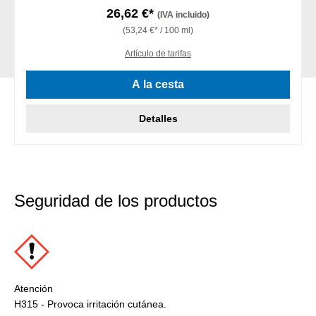
26,62 €*
(IVA incluido)
(53,24 €* / 100 ml)
Artículo de tarifas
A la cesta
Detalles
Seguridad de los productos
Atención
H315 - Provoca irritación cutánea.