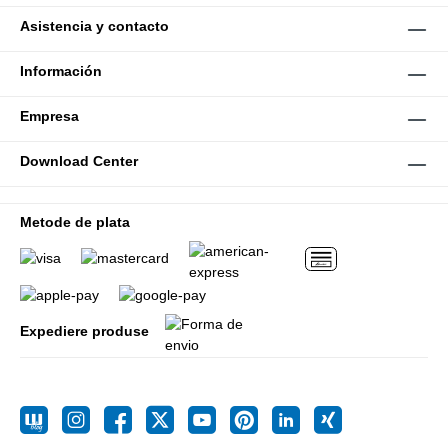
Asistencia y contacto
Información
Empresa
Download Center
Metode de plata
Expediere produse