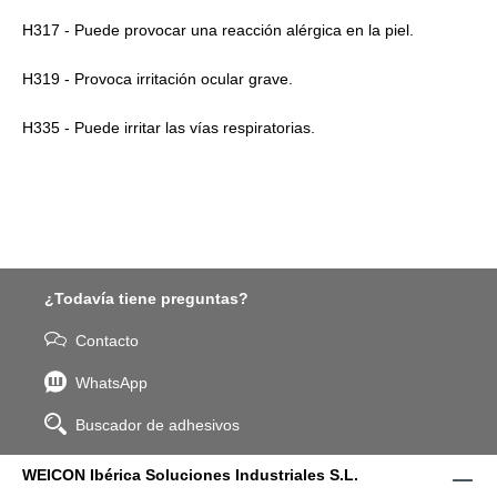
H317 - Puede provocar una reacción alérgica en la piel.
H319 - Provoca irritación ocular grave.
H335 - Puede irritar las vías respiratorias.
¿Todavía tiene preguntas?
Contacto
WhatsApp
Buscador de adhesivos
WEICON Ibérica Soluciones Industriales S.L.