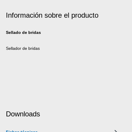
Información sobre el producto
Sellado de bridas
Sellador de bridas
Downloads
Fichas técnicas