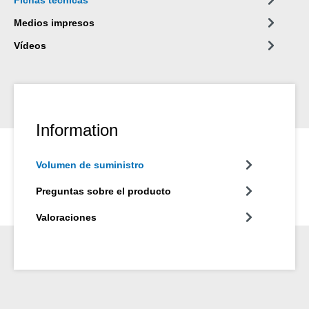
Medios impresos
Vídeos
Information
Volumen de suministro
Preguntas sobre el producto
Valoraciones