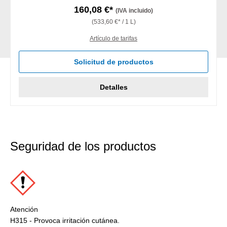
160,08 €*
(IVA incluido)
(533,60 €* / 1 L)
Artículo de tarifas
Solicitud de productos
Detalles
Seguridad de los productos
Atención
H315 - Provoca irritación cutánea.