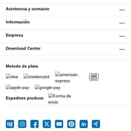
Asistencia y contacto
Información
Empresa
Download Center
Metode de plata
Expediere produse