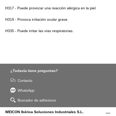
H317 - Puede provocar una reacción alérgica en la piel.
H319 - Provoca irritación ocular grave.
H335 - Puede irritar las vías respiratorias.
¿Todavía tiene preguntas?
Contacto
WhatsApp
Buscador de adhesivos
WEICON Ibérica Soluciones Industriales S.L.