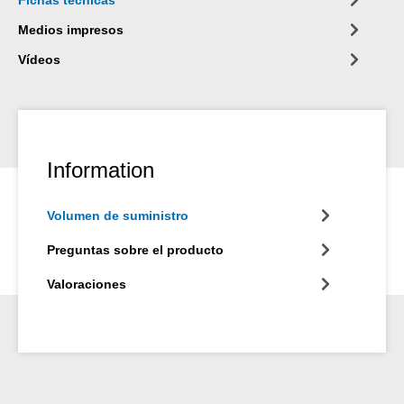
Medios impresos
Vídeos
Information
Volumen de suministro
Preguntas sobre el producto
Valoraciones