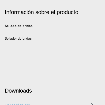
Información sobre el producto
Sellado de bridas
Sellador de bridas
Downloads
Fichas técnicas