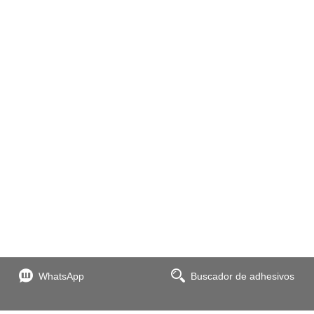
WhatsApp
Buscador de adhesivos