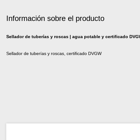
Información sobre el producto
Sellador de tuberías y roscas | agua potable y certificado DV
Sellador de tuberías y roscas, certificado DVGW