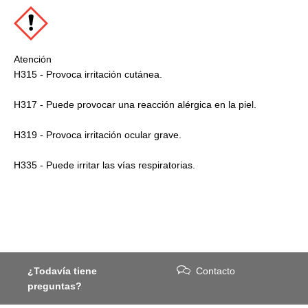
Atención
H315 - Provoca irritación cutánea.
H317 - Puede provocar una reacción alérgica en la piel.
H319 - Provoca irritación ocular grave.
H335 - Puede irritar las vías respiratorias.
¿Todavía tiene
Contacto
preguntas?