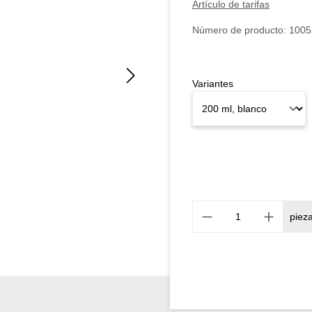
Artículo de tarifas
Número de producto:
1005
Variantes
piez