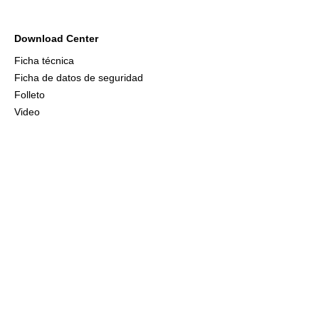
Download Center
Ficha técnica
Ficha de datos de seguridad
Folleto
Video