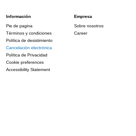
Información
Empresa
Pie de pagina
Sobre nosotros
Términos y condiciones
Career
Política de desistimiento
Cancelación electrónica
Política de Privacidad
Cookie preferences
Accessibility Statement