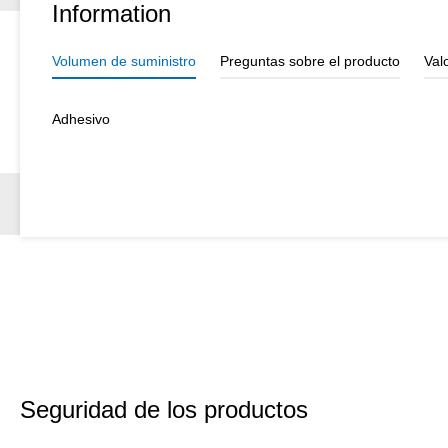
Information
Volumen de suministro
Preguntas sobre el producto
Val
Adhesivo
Seguridad de los productos