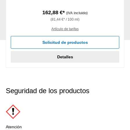
162,88 €*
(IVA incluido)
(81,44 €* / 100 ml)
Artículo de tarifas
Solicitud de productos
Detalles
Seguridad de los productos
Atención