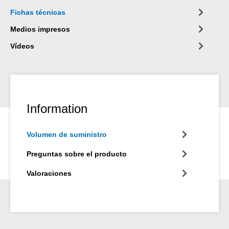
Fichas técnicas
Medios impresos
Vídeos
Information
Volumen de suministro
Preguntas sobre el producto
Valoraciones