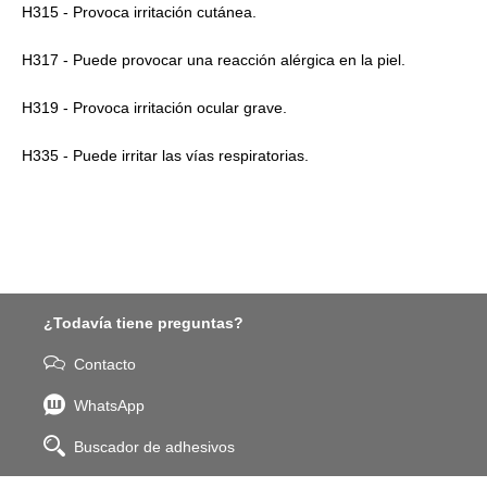
H315 - Provoca irritación cutánea.
H317 - Puede provocar una reacción alérgica en la piel.
H319 - Provoca irritación ocular grave.
H335 - Puede irritar las vías respiratorias.
¿Todavía tiene preguntas?
Contacto
WhatsApp
Buscador de adhesivos