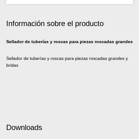
Información sobre el producto
Sellador de tuberías y roscas para piezas roscadas grandes
Sellador de tuberías y roscas para piezas roscadas grandes y
bridas
Downloads