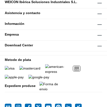
WEICON Ibérica Soluciones Industriales S.L.
Asistencia y contacto
Información
Empresa
Download Center
Metode de plata
Expediere produse