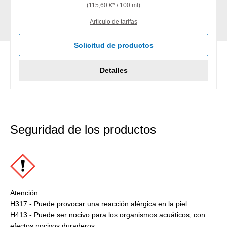
(115,60 €* / 100 ml)
Artículo de tarifas
Solicitud de productos
Detalles
Seguridad de los productos
Atención
H317 - Puede provocar una reacción alérgica en la piel.
H413 - Puede ser nocivo para los organismos acuáticos, con
efectos nocivos duraderos.