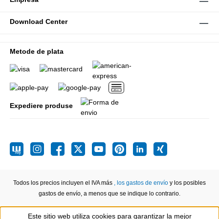
Download Center
Metode de plata
Expediere produse
Todos los precios incluyen el IVA más
, los gastos de envío
y los posibles
gastos de envío, a menos que se indique lo contrario.
Este sitio web utiliza cookies para garantizar la mejor