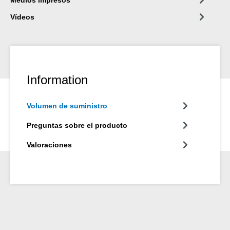
Vídeos
Information
Volumen de suministro
Preguntas sobre el producto
Valoraciones