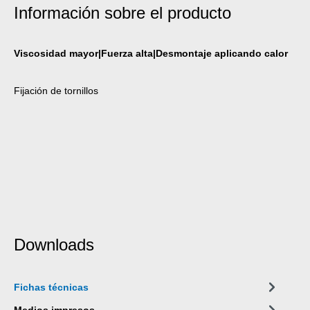
Información sobre el producto
Viscosidad mayor|Fuerza alta|Desmontaje aplicando calor
Fijación de tornillos
Downloads
Fichas técnicas
Medios impresos