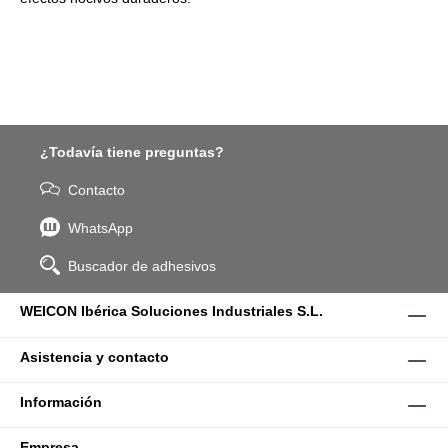
¿Todavía tiene preguntas?
Contacto
WhatsApp
Buscador de adhesivos
WEICON Ibérica Soluciones Industriales S.L.
Asistencia y contacto
Información
Empresa