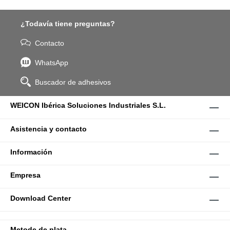
¿Todavía tiene preguntas?
Contacto
WhatsApp
Buscador de adhesivos
WEICON Ibérica Soluciones Industriales S.L.
Asistencia y contacto
Información
Empresa
Download Center
Metode de plata