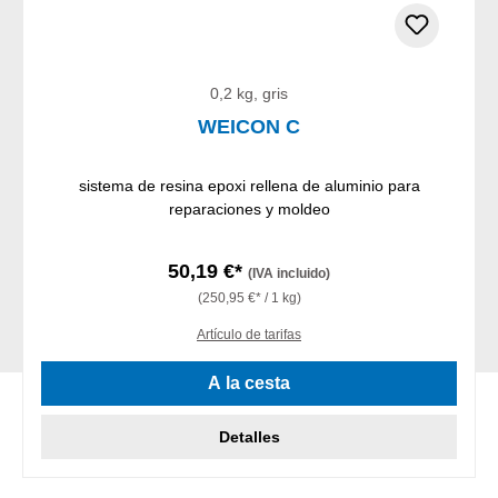
0,2 kg, gris
WEICON C
sistema de resina epoxi rellena de aluminio para
reparaciones y moldeo
50,19 €*
(IVA incluido)
(250,95 €* / 1 kg)
Artículo de tarifas
A la cesta
Detalles