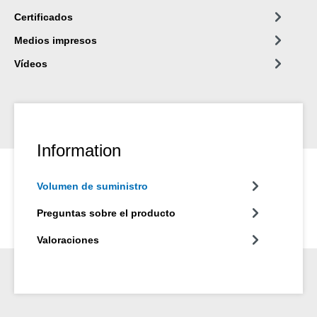
Certificados
Medios impresos
Vídeos
Information
Volumen de suministro
Preguntas sobre el producto
Valoraciones