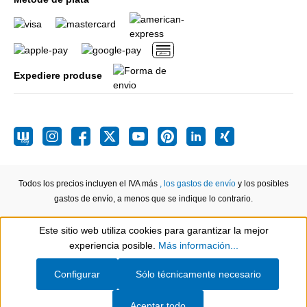
Expediere produse
Todos los precios incluyen el IVA más
, los gastos de envío
y los posibles
gastos de envío, a menos que se indique lo contrario.
Este sitio web utiliza cookies para garantizar la mejor
Show toolbar
experiencia posible.
Más información...
Configurar
Sólo técnicamente necesario
Aceptar todo