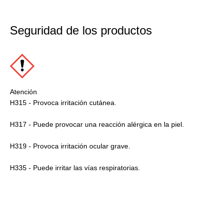
Seguridad de los productos
Atención
H315 - Provoca irritación cutánea.
H317 - Puede provocar una reacción alérgica en la piel.
H319 - Provoca irritación ocular grave.
H335 - Puede irritar las vías respiratorias.