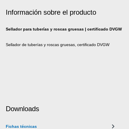
Información sobre el producto
Sellador para tuberías y roscas gruesas | certificado DVGW
Sellador de tuberías y roscas gruesas, certificado DVGW
Downloads
Fichas técnicas