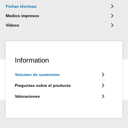
Fichas técnicas
Medios impresos
Vídeos
Information
Volumen de suministro
Preguntas sobre el producto
Valoraciones