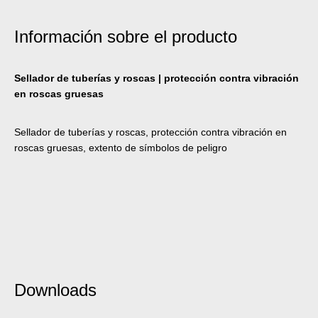
Información sobre el producto
Sellador de tuberías y roscas | protección contra vibración
en roscas gruesas
Sellador de tuberías y roscas, protección contra vibración en
roscas gruesas, extento de símbolos de peligro
Downloads