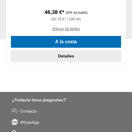
46,38 €*
(IVA incluido)
(92,76 €* / 100 ml)
Artículo de tarifas
A la cesta
Detalles
¿Todavía tiene preguntas?
Contacto
WhatsApp