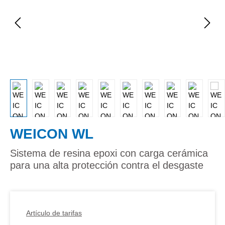
WEICON WL
Sistema de resina epoxi con carga cerámica
para una alta protección contra el desgaste
Artículo de tarifas