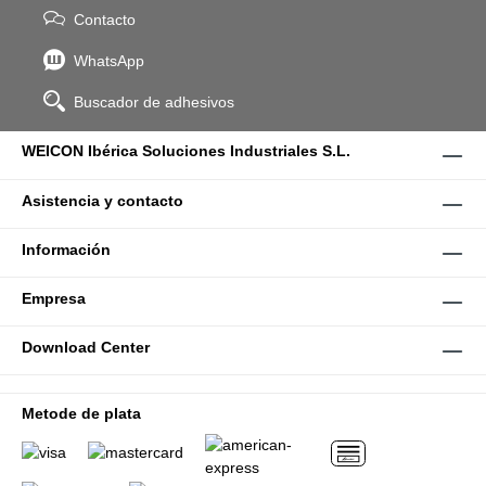
Contacto
WhatsApp
Buscador de adhesivos
WEICON Ibérica Soluciones Industriales S.L.
Asistencia y contacto
Información
Empresa
Download Center
Metode de plata