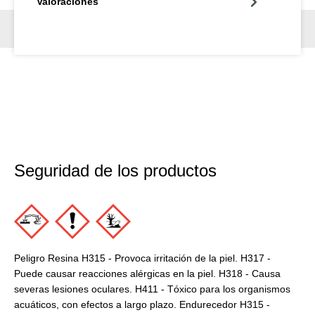
Valoraciones
Seguridad de los productos
Peligro Resina H315 - Provoca irritación de la piel. H317 -
Puede causar reacciones alérgicas en la piel. H318 - Causa
severas lesiones oculares. H411 - Tóxico para los organismos
acuáticos, con efectos a largo plazo. Endurecedor H315 -