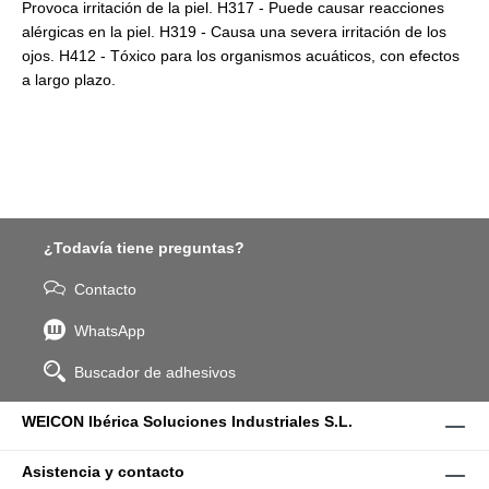
Provoca irritación de la piel. H317 - Puede causar reacciones
alérgicas en la piel. H319 - Causa una severa irritación de los
ojos. H412 - Tóxico para los organismos acuáticos, con efectos
a largo plazo.
¿Todavía tiene preguntas?
Contacto
WhatsApp
Buscador de adhesivos
WEICON Ibérica Soluciones Industriales S.L.
Asistencia y contacto