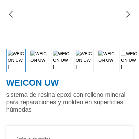
WEICON UW
sistema de resina epoxi con relleno mineral
para reparaciones y moldeo en superficies
húmedas
Artículo de tarifas