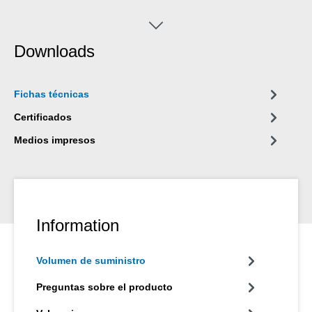
Downloads
Fichas técnicas
Certificados
Medios impresos
Information
Volumen de suministro
Preguntas sobre el producto