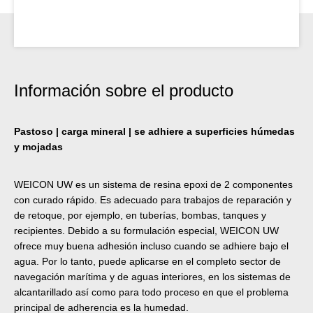
Información sobre el producto
Pastoso | carga mineral | se adhiere a superficies húmedas
y mojadas
WEICON UW es un sistema de resina epoxi de 2 componentes
con curado rápido. Es adecuado para trabajos de reparación y
de retoque, por ejemplo, en tuberías, bombas, tanques y
recipientes. Debido a su formulación especial, WEICON UW
ofrece muy buena adhesión incluso cuando se adhiere bajo el
agua. Por lo tanto, puede aplicarse en el completo sector de
navegación marítima y de aguas interiores, en los sistemas de
alcantarillado así como para todo proceso en que el problema
principal de adherencia es la humedad.