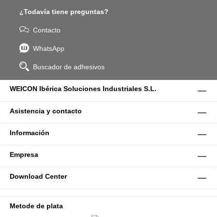
¿Todavía tiene preguntas?
Contacto
WhatsApp
Buscador de adhesivos
WEICON Ibérica Soluciones Industriales S.L.
Asistencia y contacto
Información
Empresa
Download Center
Metode de plata