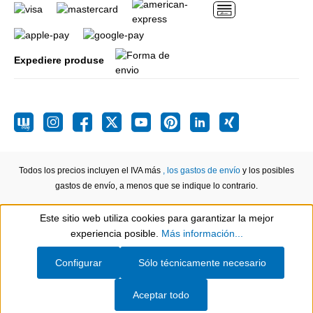
Expediere produse
Todos los precios incluyen el IVA más
, los gastos de envío
y los posibles
gastos de envío, a menos que se indique lo contrario.
Este sitio web utiliza cookies para garantizar la mejor
Show toolbar
experiencia posible.
Más información...
Configurar
Sólo técnicamente necesario
Aceptar todo