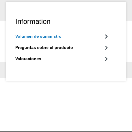
Information
Volumen de suministro
Preguntas sobre el producto
Valoraciones