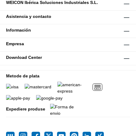
WEICON Ibérica Soluciones Industriales S.L.
Asistencia y contacto
Información
Empresa
Download Center
Metode de plata
Expediere produse