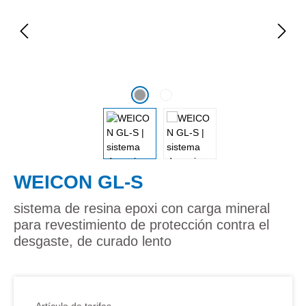
WEICON GL-S
sistema de resina epoxi con carga mineral
para revestimiento de protección contra el
desgaste, de curado lento
Artículo de tarifas