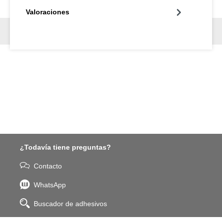
Valoraciones
¿Todavía tiene preguntas?
Contacto
WhatsApp
Buscador de adhesivos