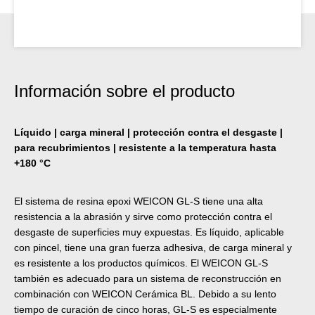
Información sobre el producto
Líquido | carga mineral | protección contra el desgaste |
para recubrimientos | resistente a la temperatura hasta
+180 °C
El sistema de resina epoxi WEICON GL-S tiene una alta
resistencia a la abrasión y sirve como protección contra el
desgaste de superficies muy expuestas. Es líquido, aplicable
con pincel, tiene una gran fuerza adhesiva, de carga mineral y
es resistente a los productos químicos. El WEICON GL-S
también es adecuado para un sistema de reconstrucción en
combinación con WEICON Cerámica BL. Debido a su lento
tiempo de curación de cinco horas, GL-S es especialmente