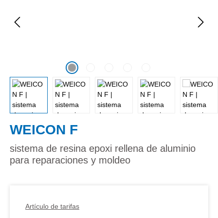
WEICON F
sistema de resina epoxi rellena de aluminio
para reparaciones y moldeo
Artículo de tarifas