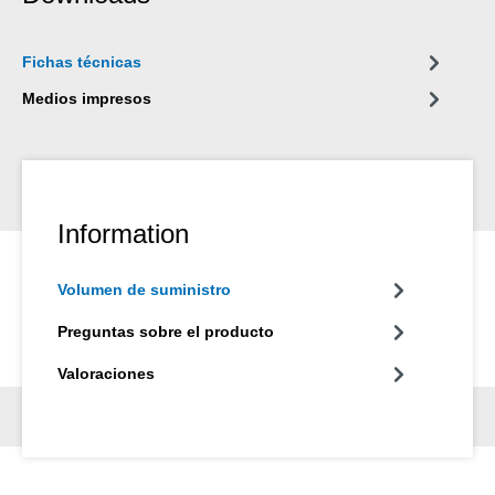
Fichas técnicas
Medios impresos
Information
Volumen de suministro
Preguntas sobre el producto
Valoraciones