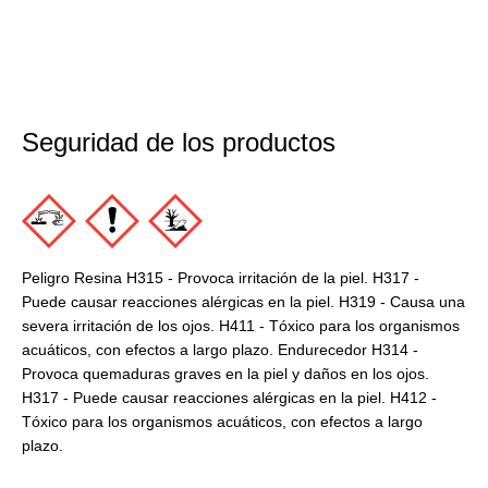
Seguridad de los productos
Peligro Resina H315 - Provoca irritación de la piel. H317 -
Puede causar reacciones alérgicas en la piel. H319 - Causa una
severa irritación de los ojos. H411 - Tóxico para los organismos
acuáticos, con efectos a largo plazo. Endurecedor H314 -
Provoca quemaduras graves en la piel y daños en los ojos.
H317 - Puede causar reacciones alérgicas en la piel. H412 -
Tóxico para los organismos acuáticos, con efectos a largo
plazo.