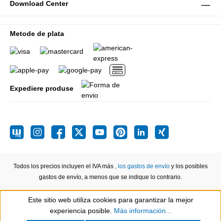
Download Center
Metode de plata
Expediere produse
Todos los precios incluyen el IVA más
, los gastos de envío
y los posibles
gastos de envío, a menos que se indique lo contrario.
Este sitio web utiliza cookies para garantizar la mejor
Show toolbar
experiencia posible.
Más información...