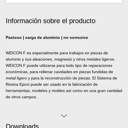
Información sobre el producto
Pastoso | carga de aluminio | no corrosivo
WEICON F es especialmente para trabajos en piezas de
aluminio y sus aleaciones, magnesio y otros metales ligeros.
WEICON F puede utilizarse para todo tipo de reparaciones
económicas, para rellenar cavidades en piezas fundidas de
metal ligero y para la reconstrucción de piezas. El Sistema de
Resina Epoxi puede ser usado en la fabricación de
herramientas, modelos y moldes así como en una gran cantidad
de otros campos.
Downloads