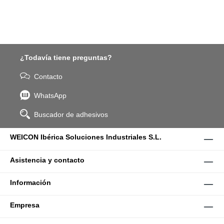
¿Todavía tiene preguntas?
Contacto
WhatsApp
Buscador de adhesivos
WEICON Ibérica Soluciones Industriales S.L.
Asistencia y contacto
Información
Empresa