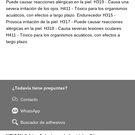
Puede causar reacciones alérgicas en la piel. H319 - Causa una
severa irritación de los ojos. H411 - Tóxico para los organismos
acuáticos, con efectos a largo plazo. Endurecedor H315 -
Provoca irritación de la piel. H317 - Puede causar reacciones
alérgicas en la piel. H318 - Causa severas lesiones oculares.
H411 - Tóxico para los organismos acuáticos, con efectos a
largo plazo.
¿Todavía tiene preguntas?
Contacto
WhatsApp
Buscador de adhesivos