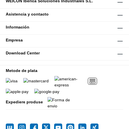
WEICON Ibérica Soluciones Industriales S.L.
Asistencia y contacto
Información
Empresa
Download Center
Metode de plata
Expediere produse