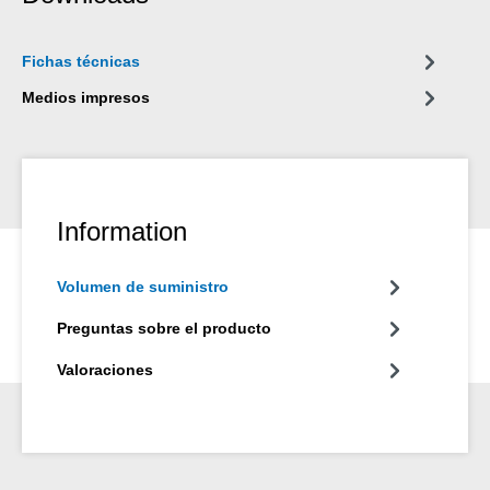
Fichas técnicas
Medios impresos
Information
Volumen de suministro
Preguntas sobre el producto
Valoraciones