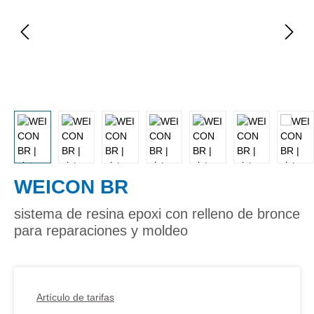
WEICON BR
sistema de resina epoxi con relleno de bronce
para reparaciones y moldeo
Artículo de tarifas