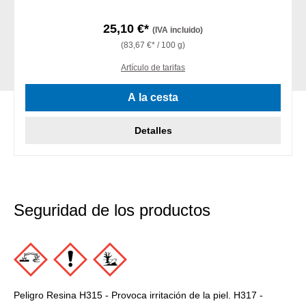
25,10 €*
(IVA incluido)
(83,67 €* / 100 g)
Artículo de tarifas
A la cesta
Detalles
Seguridad de los productos
Peligro Resina H315 - Provoca irritación de la piel. H317 -