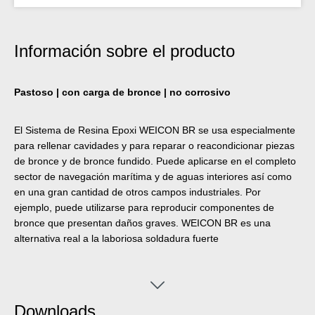
Información sobre el producto
Pastoso | con carga de bronce | no corrosivo
El Sistema de Resina Epoxi WEICON BR se usa especialmente
para rellenar cavidades y para reparar o reacondicionar piezas
de bronce y de bronce fundido. Puede aplicarse en el completo
sector de navegación marítima y de aguas interiores así como
en una gran cantidad de otros campos industriales. Por
ejemplo, puede utilizarse para reproducir componentes de
bronce que presentan daños graves. WEICON BR es una
alternativa real a la laboriosa soldadura fuerte
Downloads