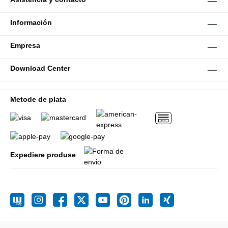
Información
Empresa
Download Center
Metode de plata
Expediere produse