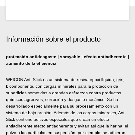
Información sobre el producto
protección antidesgaste | sprayable | efecto antiadherente |
aumento de la eficiencia
WEICON Anti-Stick es un sistema de resina epoxi líquida, gris,
bicomponente, con cargas minerales para la protección de
superficies sometidas a grandes esfuerzos contra productos
químicos agresivos, corrosión y desgaste mecánico. Se ha
desarrollado especialmente para su procesamiento con un
sistema de baja presión. Además de las cargas minerales, Anti-
Stick contiene aditivos especiales que crean un efecto
antiadherente efecto antiadherente y evitan así que la harina, el
polvo o las partículas en suspensión, por ejemplo, se adhieran.