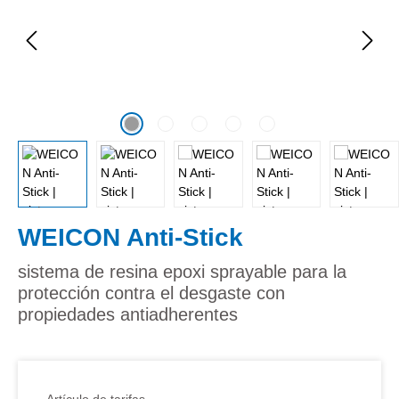
WEICON Anti-Stick
sistema de resina epoxi sprayable para la
protección contra el desgaste con
propiedades antiadherentes
Artículo de tarifas