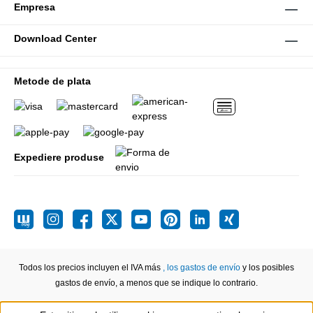
Empresa
Download Center
Metode de plata
Expediere produse
Todos los precios incluyen el IVA más
, los gastos de envío
y los posibles
gastos de envío, a menos que se indique lo contrario.