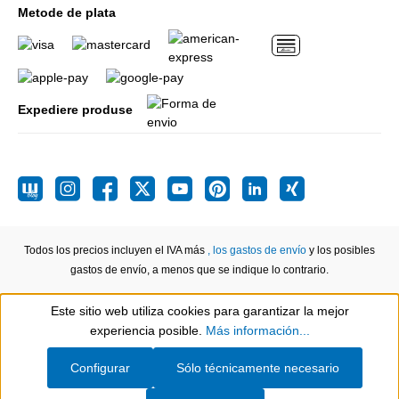
Metode de plata
Expediere produse
Todos los precios incluyen el IVA más
, los gastos de envío
y los posibles
gastos de envío, a menos que se indique lo contrario.
Este sitio web utiliza cookies para garantizar la mejor
Show toolbar
experiencia posible.
Más información...
Configurar
Sólo técnicamente necesario