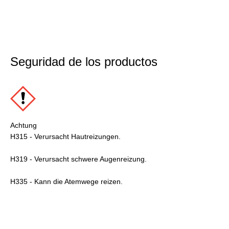
Seguridad de los productos
Achtung
H315 - Verursacht Hautreizungen.
H319 - Verursacht schwere Augenreizung.
H335 - Kann die Atemwege reizen.