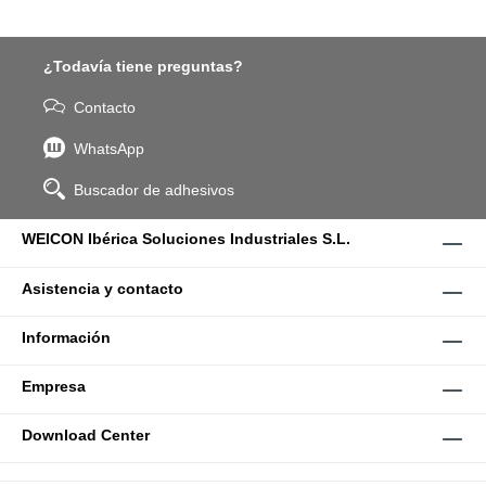
¿Todavía tiene preguntas?
Contacto
WhatsApp
Buscador de adhesivos
WEICON Ibérica Soluciones Industriales S.L.
Asistencia y contacto
Información
Empresa
Download Center