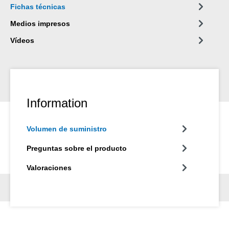
Fichas técnicas
Medios impresos
Vídeos
Information
Volumen de suministro
Preguntas sobre el producto
Valoraciones