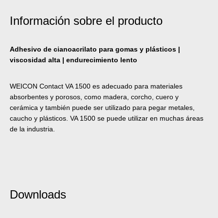
Información sobre el producto
Adhesivo de cianoacrilato para gomas y plásticos |
viscosidad alta | endurecimiento lento
WEICON Contact VA 1500 es adecuado para materiales
absorbentes y porosos, como madera, corcho, cuero y
cerámica y también puede ser utilizado para pegar metales,
caucho y plásticos. VA 1500 se puede utilizar en muchas áreas
de la industria.
Downloads