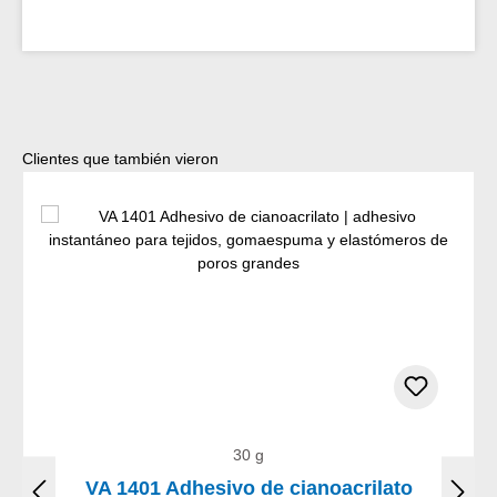
Omitir la galería de productos
Clientes que también vieron
30 g
VA 1401 Adhesivo de cianoacrilato