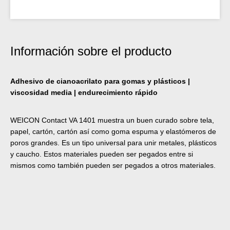
Información sobre el producto
Adhesivo de cianoacrilato para gomas y plásticos |
viscosidad media | endurecimiento rápido
WEICON Contact VA 1401 muestra un buen curado sobre tela,
papel, cartón, cartón así como goma espuma y elastómeros de
poros grandes. Es un tipo universal para unir metales, plásticos
y caucho. Estos materiales pueden ser pegados entre si
mismos como también pueden ser pegados a otros materiales.