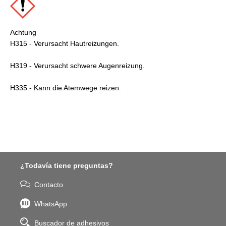
Achtung
H315 - Verursacht Hautreizungen.
H319 - Verursacht schwere Augenreizung.
H335 - Kann die Atemwege reizen.
¿Todavía tiene preguntas?
Contacto
WhatsApp
Buscador de adhesivos