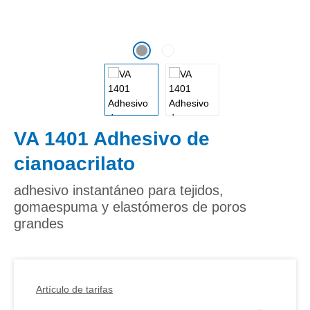
VA 1401 Adhesivo de
cianoacrilato
adhesivo instantáneo para tejidos,
gomaespuma y elastómeros de poros
grandes
Artículo de tarifas