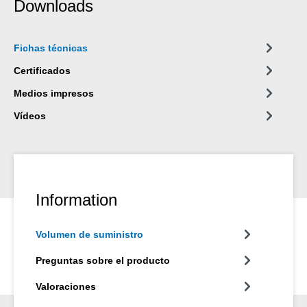
Downloads
Fichas técnicas
Certificados
Medios impresos
Vídeos
Information
Volumen de suministro
Preguntas sobre el producto
Valoraciones