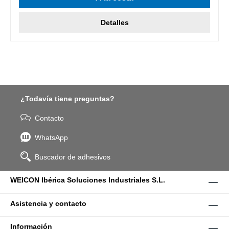
Detalles
¿Todavía tiene preguntas?
Contacto
WhatsApp
Buscador de adhesivos
WEICON Ibérica Soluciones Industriales S.L.
Asistencia y contacto
Información