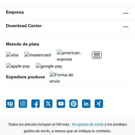
Empresa
Download Center
Metode de plata
Expediere produse
Todos los precios incluyen el IVA más
, los gastos de envío
y los posibles
gastos de envío, a menos que se indique lo contrario.