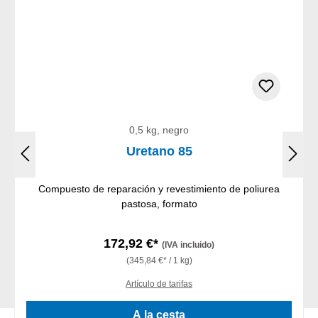
0,5 kg, negro
Uretano 85
Compuesto de reparación y revestimiento de poliurea
pastosa, formato
172,92 €*
(IVA incluido)
(345,84 €* / 1 kg)
Artículo de tarifas
A la cesta