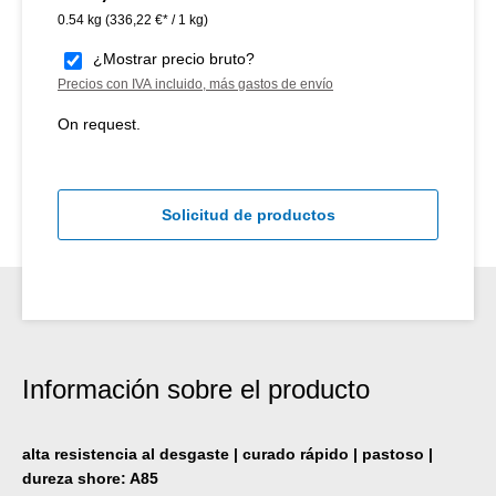
0.54 kg
(336,22 €* / 1 kg)
¿Mostrar precio bruto?
Precios con IVA incluido, más gastos de envío
On request.
Solicitud de productos
Información sobre el producto
alta resistencia al desgaste | curado rápido | pastoso |
dureza shore: A85