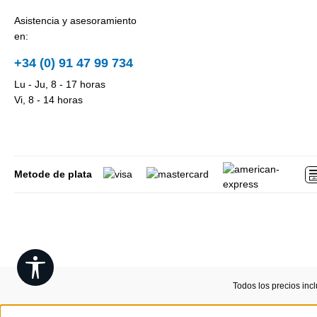
Asistencia y asesoramiento
en:
+34 (0) 91 47 99 734
Lu - Ju, 8 - 17 horas
Vi, 8 - 14 horas
Metode de plata
Show toolbar
Todos los precios inc