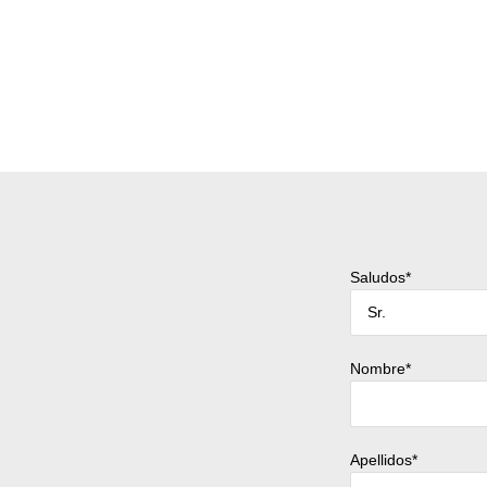
Saludos*
Nombre*
Apellidos*