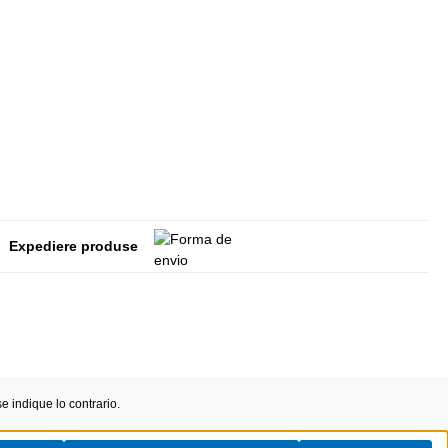
Expediere produse
 indique lo contrario.