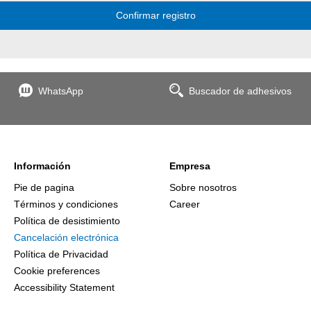
Confirmar registro
WhatsApp
Buscador de adhesivos
Información
Empresa
Pie de pagina
Sobre nosotros
Términos y condiciones
Career
Política de desistimiento
Cancelación electrónica
Política de Privacidad
Cookie preferences
Accessibility Statement