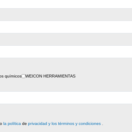
s químicos
WEICON HERRAMIENTAS
to
la política
de
privacidad y los términos y condiciones
.