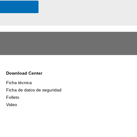
Download Center
Ficha técnica
Ficha de datos de seguridad
Folleto
Video