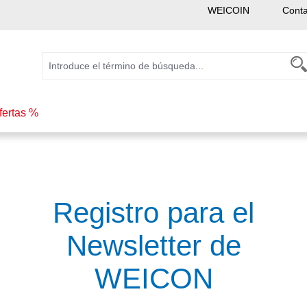
WEICOIN
Conta
fertas %
Registro para el
Newsletter de
WEICON