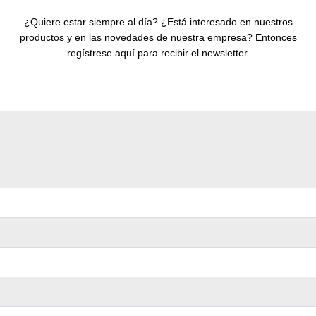
¿Quiere estar siempre al día? ¿Está interesado en nuestros
productos y en las novedades de nuestra empresa? Entonces
regístrese aquí para recibir el newsletter.