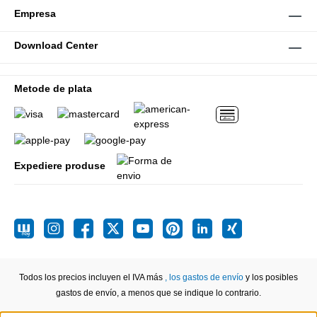
Empresa
Download Center
Metode de plata
Expediere produse
Todos los precios incluyen el IVA más
, los gastos de envío
y los posibles
gastos de envío, a menos que se indique lo contrario.