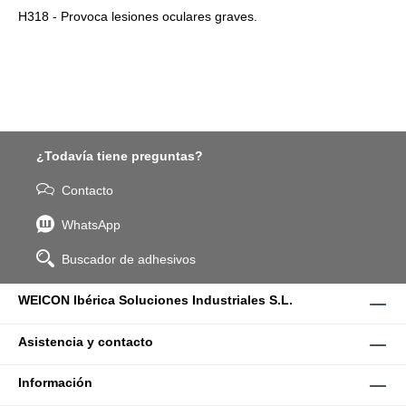
H318 - Provoca lesiones oculares graves.
¿Todavía tiene preguntas?
Contacto
WhatsApp
Buscador de adhesivos
WEICON Ibérica Soluciones Industriales S.L.
Asistencia y contacto
Información