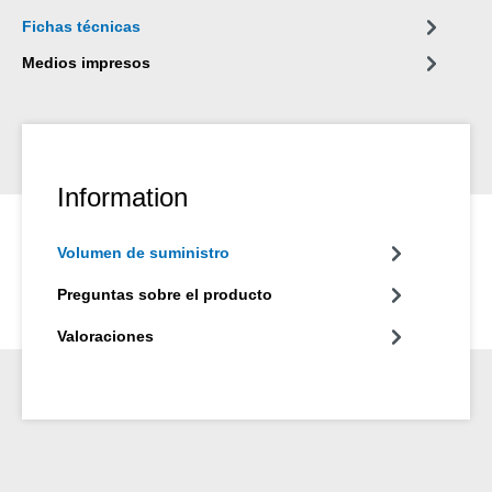
Fichas técnicas
Medios impresos
Information
Volumen de suministro
Preguntas sobre el producto
Valoraciones