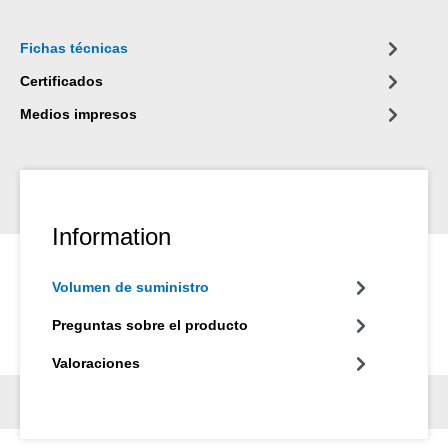
Fichas técnicas
Certificados
Medios impresos
Information
Volumen de suministro
Preguntas sobre el producto
Valoraciones