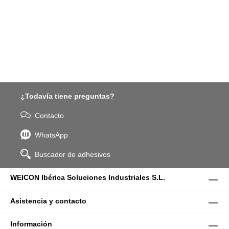
¿Todavía tiene preguntas?
Contacto
WhatsApp
Buscador de adhesivos
WEICON Ibérica Soluciones Industriales S.L.
Asistencia y contacto
Información