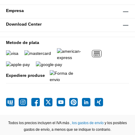
Empresa
Download Center
Metode de plata
Expediere produse
Todos los precios incluyen el IVA más
, los gastos de envío
y los posibles
gastos de envío, a menos que se indique lo contrario.