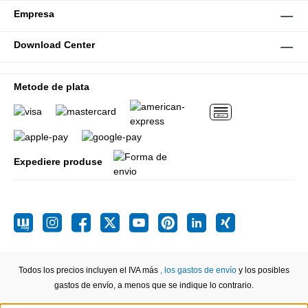
Empresa
Download Center
Metode de plata
Expediere produse
Todos los precios incluyen el IVA más
, los gastos de envío
y los posibles
gastos de envío, a menos que se indique lo contrario.