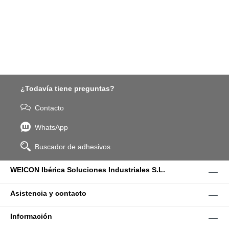
¿Todavía tiene preguntas?
Contacto
WhatsApp
Buscador de adhesivos
WEICON Ibérica Soluciones Industriales S.L.
Asistencia y contacto
Información