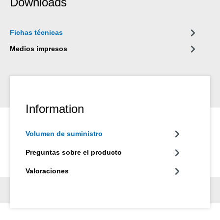
Downloads
Fichas técnicas
Medios impresos
Information
Volumen de suministro
Preguntas sobre el producto
Valoraciones