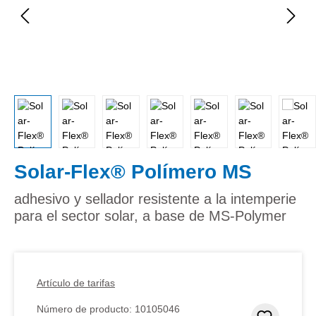
Solar-Flex® Polímero MS
adhesivo y sellador resistente a la intemperie
para el sector solar, a base de MS-Polymer
Artículo de tarifas
Número de producto:
10105046