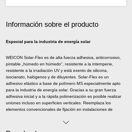
Información sobre el producto
Especial para la industria de energía solar
WEICON Solar-Flex es de alta fuerza adhesiva, anticorrosivo,
pintable „húmedo en húmedo“, resistente a la intemperie,
resistente a la irradiación UV y está exento de silicona,
isocianato, halógenos y de diluyentes. Solar-Flex es un
adhesivo elástico a base de polímero MS especialmente apto
para la industria de energía solar. Gracias a su gran fuerza
adhesiva inicial y a la rápida polimerización es posible realizar
uniones incluso en superficies verticales. Reemplaza los
elementos convencionales de fijación en instalaciones de
energía solar y sistemas fotovoltaicos.