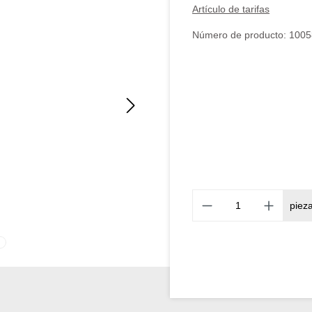
Artículo de tarifas
Número de producto:
1005
piez