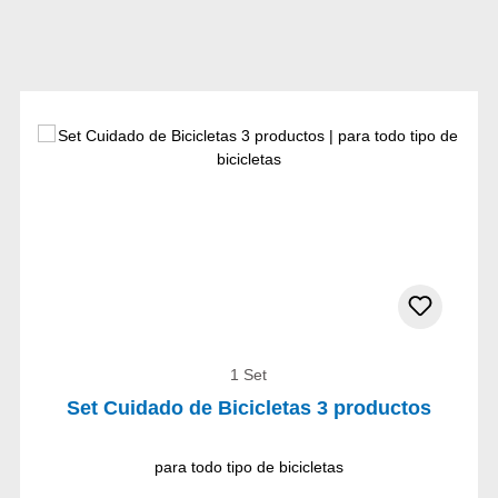
1 Set
Set Cuidado de Bicicletas 3 productos
para todo tipo de bicicletas