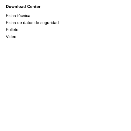
Download Center
Ficha técnica
Ficha de datos de seguridad
Folleto
Video