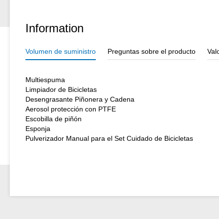
Information
Volumen de suministro
Preguntas sobre el producto
Val
Multiespuma
Limpiador de Bicicletas
Desengrasante Piñonera y Cadena
Aerosol protección con PTFE
Escobilla de piñón
Esponja
Pulverizador Manual para el Set Cuidado de Bicicletas