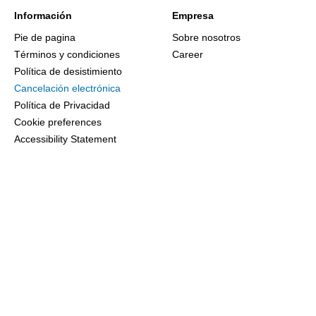
Información
Empresa
Pie de pagina
Sobre nosotros
Términos y condiciones
Career
Política de desistimiento
Cancelación electrónica
Política de Privacidad
Cookie preferences
Accessibility Statement