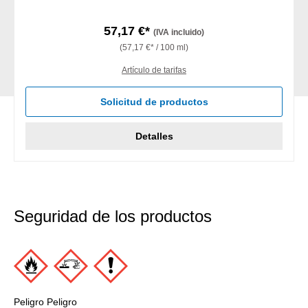
57,17 €*
(IVA incluido)
(57,17 €* / 100 ml)
Artículo de tarifas
Solicitud de productos
Detalles
Seguridad de los productos
Peligro Peligro