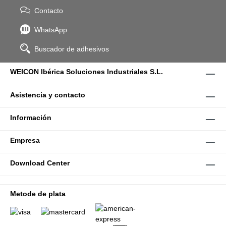
Contacto
WhatsApp
Buscador de adhesivos
WEICON Ibérica Soluciones Industriales S.L.
Asistencia y contacto
Información
Empresa
Download Center
Metode de plata