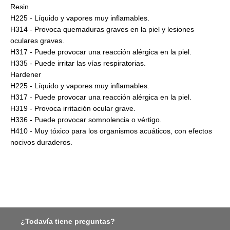
Resin
H225 - Líquido y vapores muy inflamables.
H314 - Provoca quemaduras graves en la piel y lesiones
oculares graves.
H317 - Puede provocar una reacción alérgica en la piel.
H335 - Puede irritar las vías respiratorias.
Hardener
H225 - Líquido y vapores muy inflamables.
H317 - Puede provocar una reacción alérgica en la piel.
H319 - Provoca irritación ocular grave.
H336 - Puede provocar somnolencia o vértigo.
H410 - Muy tóxico para los organismos acuáticos, con efectos
nocivos duraderos.
¿Todavía tiene preguntas?