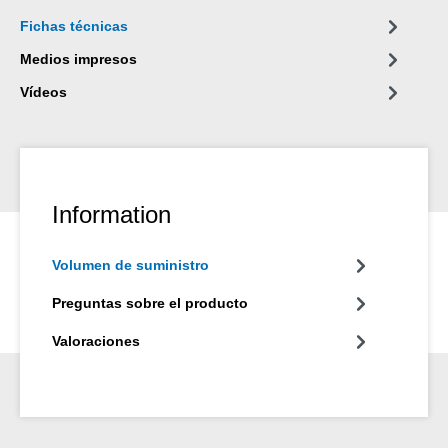
Fichas técnicas
Medios impresos
Vídeos
Information
Volumen de suministro
Preguntas sobre el producto
Valoraciones