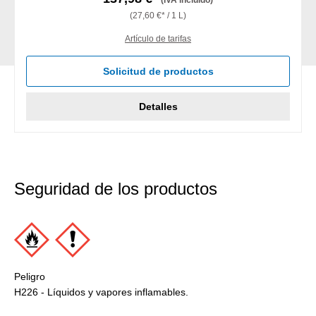
(IVA incluido)
(27,60 €* / 1 L)
Artículo de tarifas
Solicitud de productos
Detalles
Seguridad de los productos
Peligro
H226 - Líquidos y vapores inflamables.