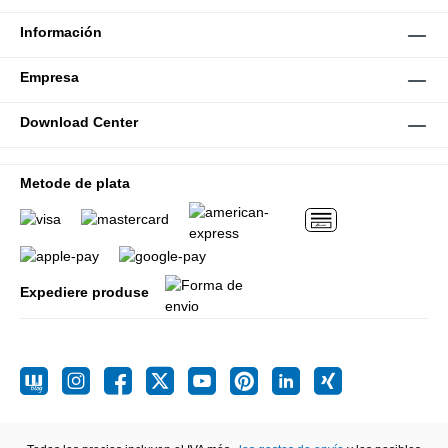
Información
Empresa
Download Center
Metode de plata
Expediere produse