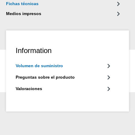
Fichas técnicas
Medios impresos
Information
Volumen de suministro
Preguntas sobre el producto
Valoraciones