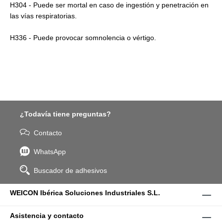
H304 - Puede ser mortal en caso de ingestión y penetración en
las vías respiratorias.
H336 - Puede provocar somnolencia o vértigo.
¿Todavía tiene preguntas?
Contacto
WhatsApp
Buscador de adhesivos
WEICON Ibérica Soluciones Industriales S.L.
Asistencia y contacto