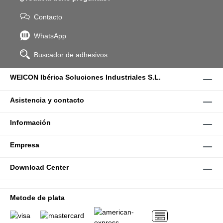
Contacto
WhatsApp
Buscador de adhesivos
WEICON Ibérica Soluciones Industriales S.L.
Asistencia y contacto
Información
Empresa
Download Center
Metode de plata