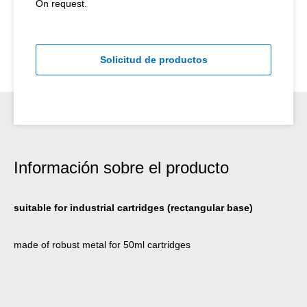
On request.
Solicitud de productos
Información sobre el producto
suitable for industrial cartridges (rectangular base)
made of robust metal for 50ml cartridges