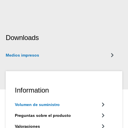
Downloads
Medios impresos
Information
Volumen de suministro
Preguntas sobre el producto
Valoraciones