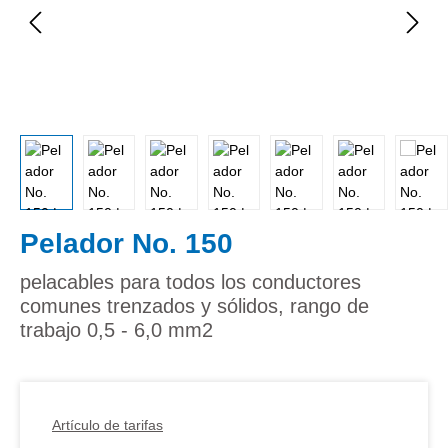
Pelador No. 150
pelacables para todos los conductores
comunes trenzados y sólidos, rango de
trabajo 0,5 - 6,0 mm2
Artículo de tarifas