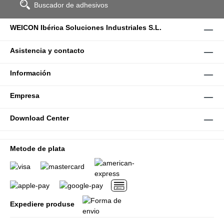
Buscador de adhesivos
WEICON Ibérica Soluciones Industriales S.L.
Asistencia y contacto
Información
Empresa
Download Center
Metode de plata
Expediere produse