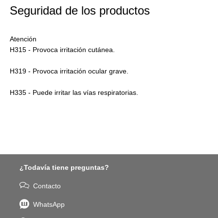
Seguridad de los productos
Atención
H315 - Provoca irritación cutánea.
H319 - Provoca irritación ocular grave.
H335 - Puede irritar las vías respiratorias.
¿Todavía tiene preguntas?
Contacto
WhatsApp