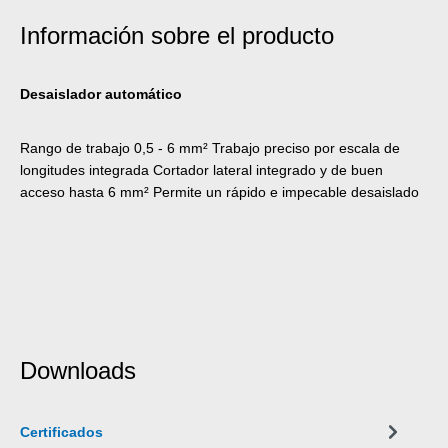
Información sobre el producto
Desaislador automático
Rango de trabajo 0,5 - 6 mm² Trabajo preciso por escala de
longitudes integrada Cortador lateral integrado y de buen
acceso hasta 6 mm² Permite un rápido e impecable desaislado
Downloads
Certificados