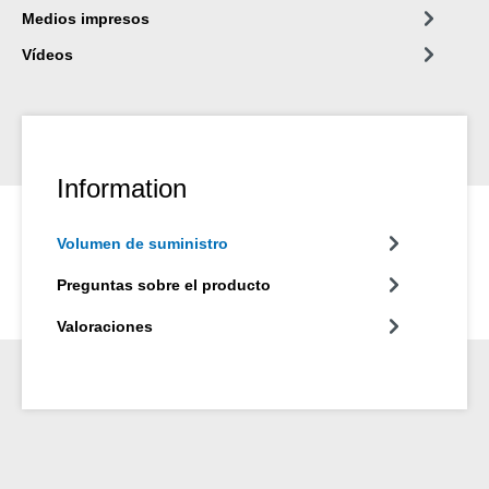
Medios impresos
Vídeos
Information
Volumen de suministro
Preguntas sobre el producto
Valoraciones