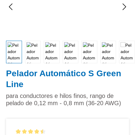
Pelador Automático S Green
Line
para conductores e hilos finos, rango de
pelado de 0,12 mm - 0,8 mm (36-20 AWG)