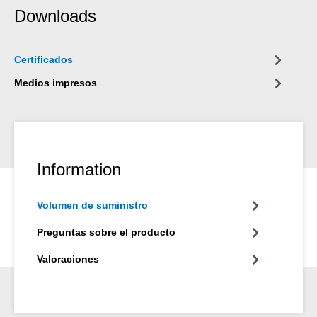
Downloads
Certificados
Medios impresos
Information
Volumen de suministro
Preguntas sobre el producto
Valoraciones