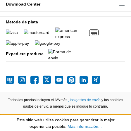
Download Center
Metode de plata
Expediere produse
Todos los precios incluyen el IVA más
, los gastos de envío
y los posibles
gastos de envío, a menos que se indique lo contrario.
Este sitio web utiliza cookies para garantizar la mejor
Show toolbar
experiencia posible.
Más información...