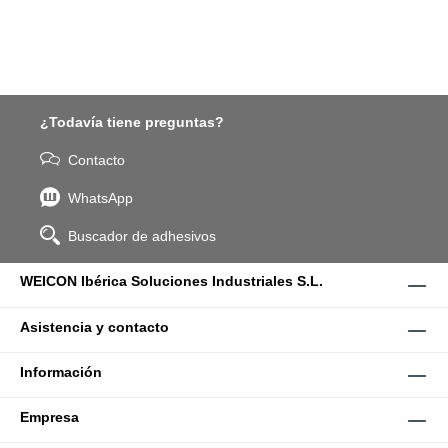
¿Todavía tiene preguntas?
Contacto
WhatsApp
Buscador de adhesivos
WEICON Ibérica Soluciones Industriales S.L.
Asistencia y contacto
Información
Empresa