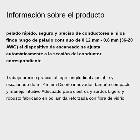
Información sobre el producto
pelado rápido, seguro y preciso de conductores e hilos
finos rango de pelado continuo de 0,12 mm - 0,8 mm (36-20
AWG) el dispositivo de escaneado se ajusta
automáticamente a la sección del conductor
correspondiente
Trabajo preciso gracias al tope longitudinal ajustable y
escalonado de 5 - 45 mm Diseño innovador, tamaño compacto
y manejo intuitivo Adecuado para diestros y zurdos Ligero y
robusto fabricado en poliamida reforzada con fibra de vidrio