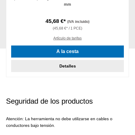
mm
45,68 €*
(IVA incluido)
(45,68 €* / 1 PCE)
Artículo de tarifas
A la cesta
Detalles
Seguridad de los productos
Atención: La herramienta no debe utilizarse en cables o
conductores bajo tensión.