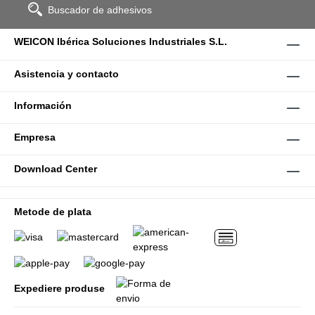
Buscador de adhesivos
WEICON Ibérica Soluciones Industriales S.L.
Asistencia y contacto
Información
Empresa
Download Center
Metode de plata
Expediere produse