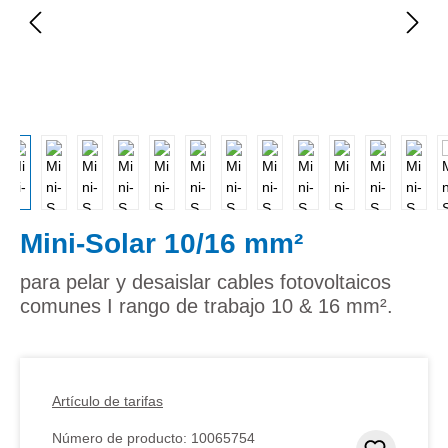
Mini-Solar 10/16 mm²
para pelar y desaislar cables fotovoltaicos
comunes I rango de trabajo 10 & 16 mm².
Artículo de tarifas
Número de producto:
10065754