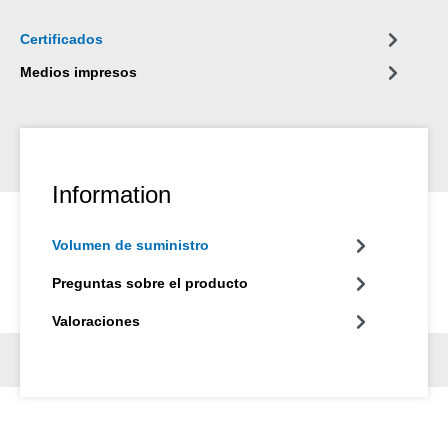
Certificados
Medios impresos
Information
Volumen de suministro
Preguntas sobre el producto
Valoraciones