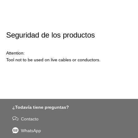
Seguridad de los productos
Attention:
Tool not to be used on live cables or conductors.
¿Todavía tiene preguntas?
Contacto
WhatsApp