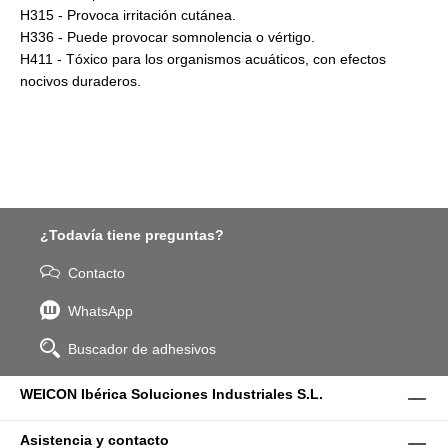
H315 - Provoca irritación cutánea.
H336 - Puede provocar somnolencia o vértigo.
H411 - Tóxico para los organismos acuáticos, con efectos
nocivos duraderos.
¿Todavía tiene preguntas?
Contacto
WhatsApp
Buscador de adhesivos
WEICON Ibérica Soluciones Industriales S.L.
Asistencia y contacto