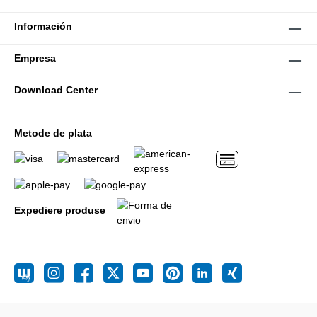
Información
Empresa
Download Center
Metode de plata
Expediere produse