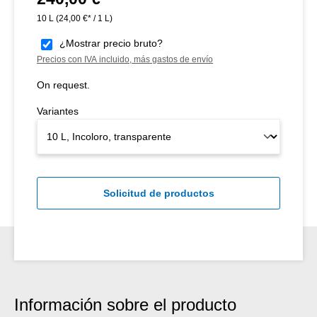
10 L
(24,00 €* / 1 L)
¿Mostrar precio bruto?
Precios con IVA incluido, más gastos de envío
On request.
Variantes
Solicitud de productos
Información sobre el producto