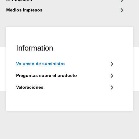
Medios impresos
Information
Volumen de suministro
Preguntas sobre el producto
Valoraciones