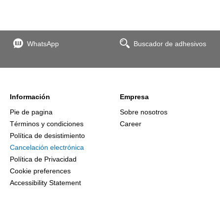
WhatsApp
Buscador de adhesivos
Información
Empresa
Pie de pagina
Sobre nosotros
Términos y condiciones
Career
Política de desistimiento
Cancelación electrónica
Política de Privacidad
Cookie preferences
Accessibility Statement