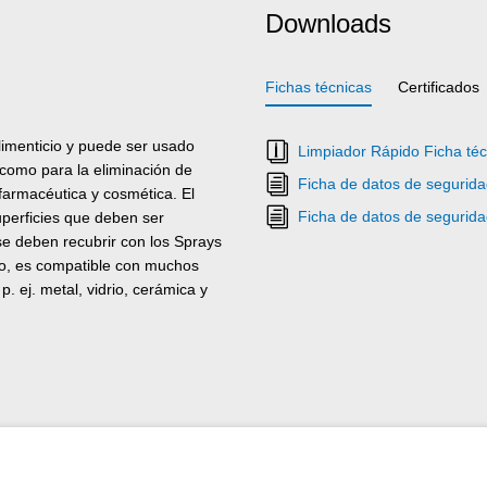
Downloads
Fichas técnicas
Certificados
limenticio y puede ser usado
Limpiador Rápido Ficha téc
como para la eliminación de
Ficha de datos de segurida
 farmacéutica y cosmética. El
Ficha de datos de segurida
perficies que deben ser
e deben recubrir con los Sprays
ro, es compatible con muchos
. ej. metal, vidrio, cerámica y