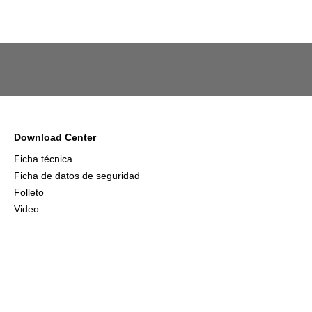
Download Center
Ficha técnica
Ficha de datos de seguridad
Folleto
Video