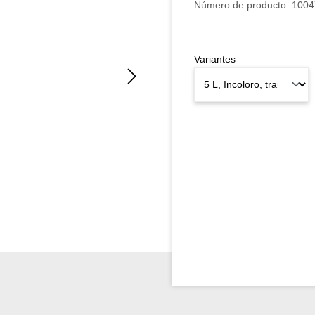
Número de producto:
1004
Variantes