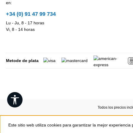
en:
+34 (0) 91 47 99 734
Lu - Ju, 8 - 17 horas
Vi, 8 - 14 horas
Metode de plata
Show toolbar
Todos los precios inc
Este sitio web utiliza cookies para garantizar la mejor experiencia 