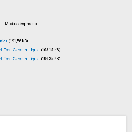
Medios impresos
nica
(191,56 KB)
d Fast Cleaner Liquid
(163,15 KB)
d Fast Cleaner Liquid
(196,35 KB)