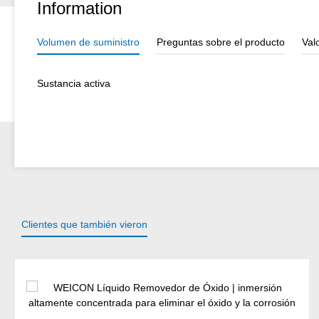
Information
Volumen de suministro
Preguntas sobre el producto
Val
Sustancia activa
Clientes que también vieron
Omitir la galería de productos