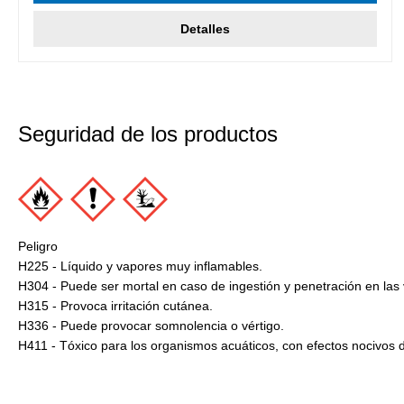
Detalles
Seguridad de los productos
Peligro
H225 - Líquido y vapores muy inflamables.
H304 - Puede ser mortal en caso de ingestión y penetración en las v
H315 - Provoca irritación cutánea.
H336 - Puede provocar somnolencia o vértigo.
H411 - Tóxico para los organismos acuáticos, con efectos nocivos 