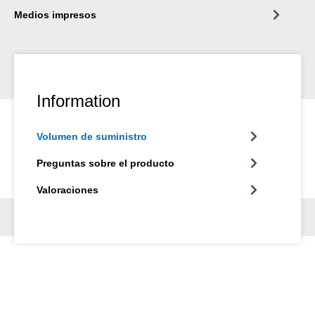
Medios impresos
Information
Volumen de suministro
Preguntas sobre el producto
Valoraciones