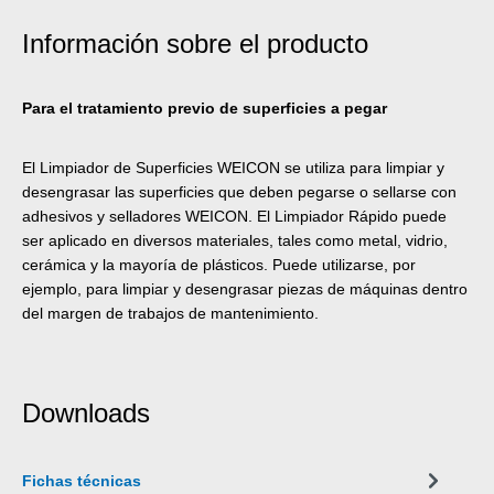
Información sobre el producto
Para el tratamiento previo de superficies a pegar
El Limpiador de Superficies WEICON se utiliza para limpiar y
desengrasar las superficies que deben pegarse o sellarse con
adhesivos y selladores WEICON. El Limpiador Rápido puede
ser aplicado en diversos materiales, tales como metal, vidrio,
cerámica y la mayoría de plásticos. Puede utilizarse, por
ejemplo, para limpiar y desengrasar piezas de máquinas dentro
del margen de trabajos de mantenimiento.
Downloads
Fichas técnicas