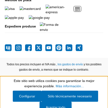
Metode de plata
Expediere produse
Todos los precios incluyen el IVA más
, los gastos de envío
y los posibles
gastos de envío, a menos que se indique lo contrario.
Este sitio web utiliza cookies para garantizar la mejor
Show toolbar
experiencia posible.
Más información...
Configurar
Sólo técnicamente necesario
Aceptar todo