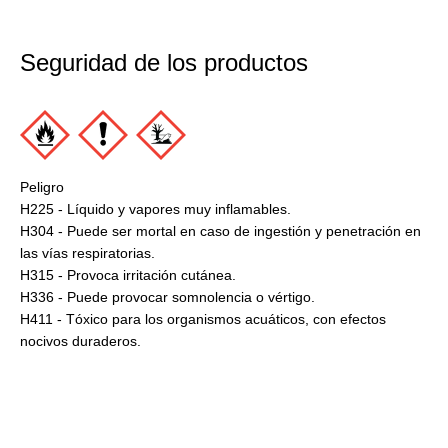
Seguridad de los productos
Peligro
H225 - Líquido y vapores muy inflamables.
H304 - Puede ser mortal en caso de ingestión y penetración en
las vías respiratorias.
H315 - Provoca irritación cutánea.
H336 - Puede provocar somnolencia o vértigo.
H411 - Tóxico para los organismos acuáticos, con efectos
nocivos duraderos.