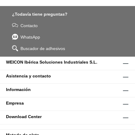
¿Todavía tiene preguntas?
Contacto
WhatsApp
Buscador de adhesivos
WEICON Ibérica Soluciones Industriales S.L.
Asistencia y contacto
Información
Empresa
Download Center