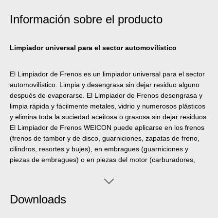
Información sobre el producto
Limpiador universal para el sector automovilístico
El Limpiador de Frenos es un limpiador universal para el sector
automovilístico. Limpia y desengrasa sin dejar residuo alguno
después de evaporarse. El Limpiador de Frenos desengrasa y
limpia rápida y fácilmente metales, vidrio y numerosos plásticos
y elimina toda la suciedad aceitosa o grasosa sin dejar residuos.
El Limpiador de Frenos WEICON puede aplicarse en los frenos
(frenos de tambor y de disco, guarniciones, zapatas de freno,
cilindros, resortes y bujes), en embragues (guarniciones y
piezas de embragues) o en piezas del motor (carburadores,
bombas de gasolina y aceite, transmisiones, etc.).
Downloads