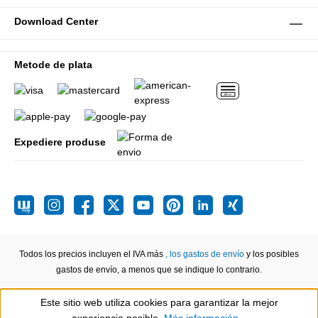
Download Center
Metode de plata
Expediere produse
Todos los precios incluyen el IVA más
, los gastos de envío
y los posibles
gastos de envío, a menos que se indique lo contrario.
Este sitio web utiliza cookies para garantizar la mejor
Show toolbar