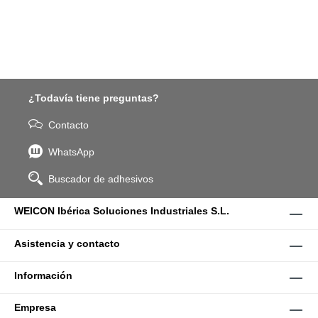
¿Todavía tiene preguntas?
Contacto
WhatsApp
Buscador de adhesivos
WEICON Ibérica Soluciones Industriales S.L.
Asistencia y contacto
Información
Empresa