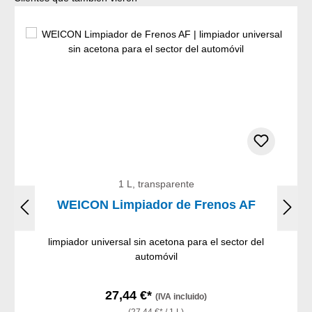
1 L, transparente
WEICON Limpiador de Frenos AF
limpiador universal sin acetona para el sector del
automóvil
27,44 €*
(IVA incluido)