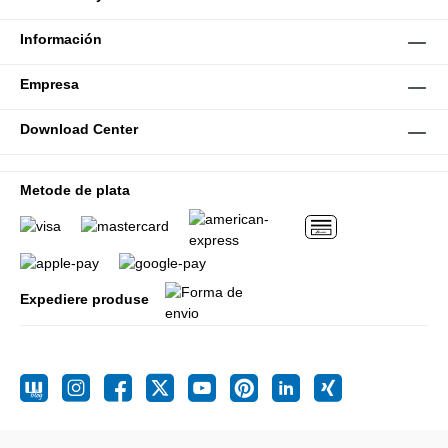
Información
Empresa
Download Center
Metode de plata
Expediere produse