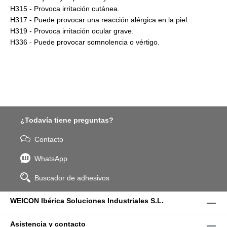
H315 - Provoca irritación cutánea.
H317 - Puede provocar una reacción alérgica en la piel.
H319 - Provoca irritación ocular grave.
H336 - Puede provocar somnolencia o vértigo.
¿Todavía tiene preguntas?
Contacto
WhatsApp
Buscador de adhesivos
WEICON Ibérica Soluciones Industriales S.L.
Asistencia y contacto