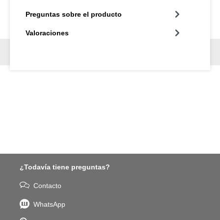
Preguntas sobre el producto
Valoraciones
¿Todavía tiene preguntas?
Contacto
WhatsApp