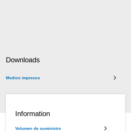
Downloads
Medios impresos
Information
Volumen de suministro