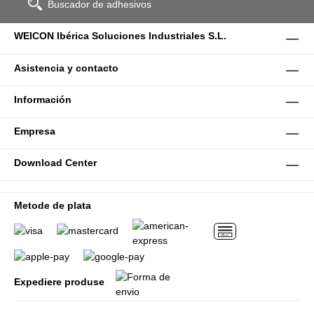
Buscador de adhesivos
WEICON Ibérica Soluciones Industriales S.L.
Asistencia y contacto
Información
Empresa
Download Center
Metode de plata
Expediere produse