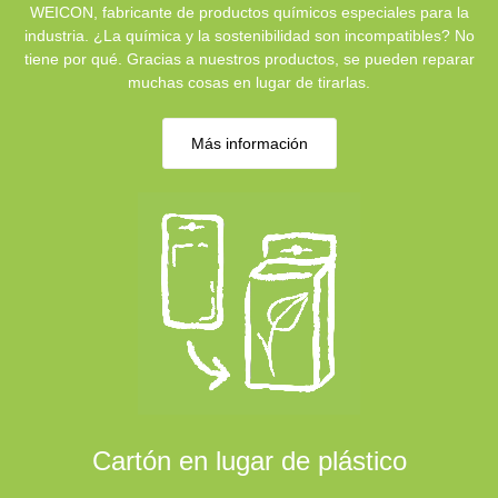
WEICON, fabricante de productos químicos especiales para la
industria. ¿La química y la sostenibilidad son incompatibles? No
tiene por qué. Gracias a nuestros productos, se pueden reparar
muchas cosas en lugar de tirarlas.
Más información
Cartón en lugar de plástico