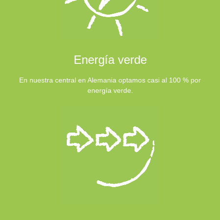
Energía verde
En nuestra central en Alemania optamos casi al 100 % por
energía verde.