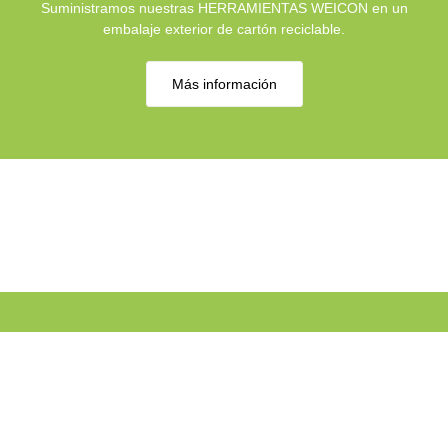
Suministramos nuestras HERRAMIENTAS WEICON en un
embalaje exterior de cartón reciclable.
Más información