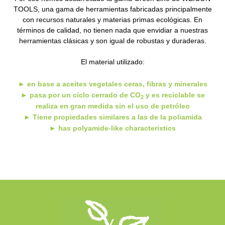
TOOLS, una gama de herramientas fabricadas principalmente
con recursos naturales y materias primas ecológicas. En
términos de calidad, no tienen nada que envidiar a nuestras
herramientas clásicas y son igual de robustas y duraderas.
El material utilizado:
► en base a aceites vegetales ceras, fibras y minerales
► pasa por un ciclo cerrado de CO
y es reciclable
se
2
realiza en gran medida sin el uso de petróleo
► Tiene propiedades similares a las de la poliamida
► has polyamide-like characteristics