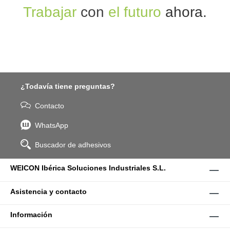
Trabajar
con
el futuro
ahora.
¿Todavía tiene preguntas?
Contacto
WhatsApp
Buscador de adhesivos
WEICON Ibérica Soluciones Industriales S.L.
Asistencia y contacto
Información