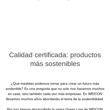
Calidad certificada: productos
más sostenibles
¿Qué medidas podemos tomar para crear un futuro más
sostenible? Es una pregunta que no solo nos hacemos muchos
en casa, sino también cada vez más empresas. En WEICON
llevamos muchos años abordando el tema de la sostenibilidad.
Por eso hemos desarrollado la gama Green Line de WEICON