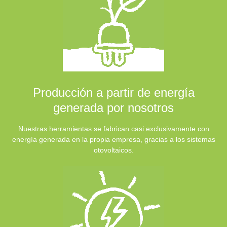
Producción a partir de energía
generada por nosotros
Nuestras herramientas se fabrican casi exclusivamente con
energía generada en la propia empresa, gracias a los sistemas
otovoltaicos.