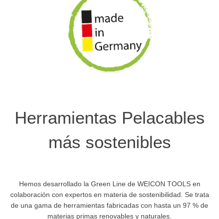
Herramientas Pelacables
más sostenibles
Hemos desarrollado la Green Line de WEICON TOOLS en
colaboración con expertos en materia de sostenibilidad. Se trata
de una gama de herramientas fabricadas con hasta un 97 % de
materias primas renovables y naturales.