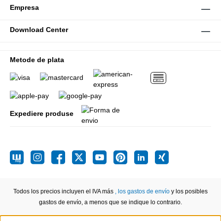
Empresa
Download Center
Metode de plata
Expediere produse
Todos los precios incluyen el IVA más
, los gastos de envío
y los posibles
gastos de envío, a menos que se indique lo contrario.