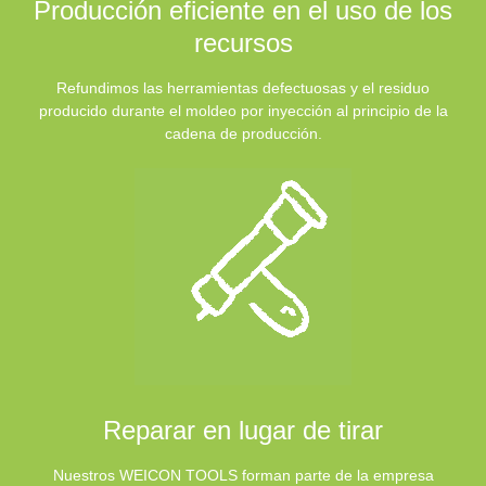
Producción eficiente en el uso de los
recursos
Refundimos las herramientas defectuosas y el residuo
producido durante el moldeo por inyección al principio de la
cadena de producción.
Reparar en lugar de tirar
Nuestros WEICON TOOLS forman parte de la empresa