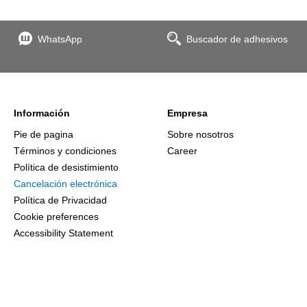
WhatsApp
Buscador de adhesivos
Información
Empresa
Pie de pagina
Sobre nosotros
Términos y condiciones
Career
Política de desistimiento
Cancelación electrónica
Política de Privacidad
Cookie preferences
Accessibility Statement