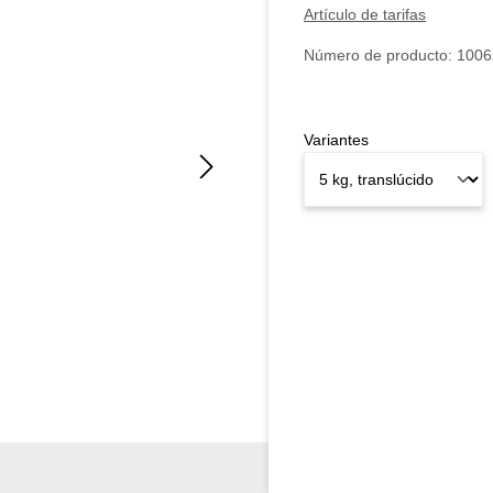
Artículo de tarifas
Número de producto:
1006
Variantes