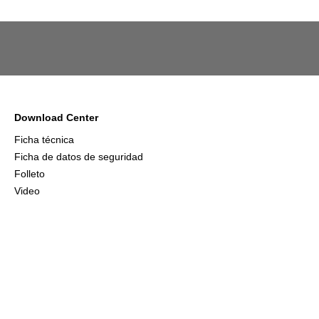
Download Center
Ficha técnica
Ficha de datos de seguridad
Folleto
Video