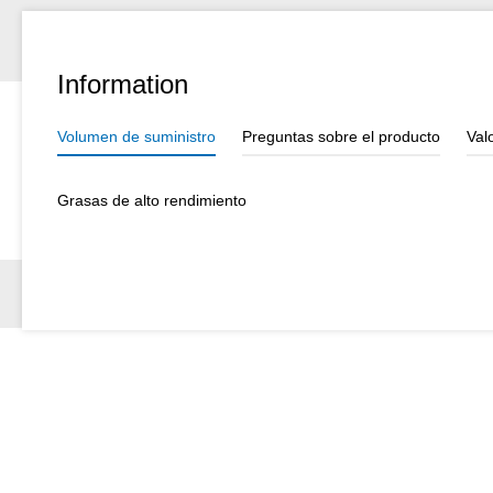
Information
Volumen de suministro
Preguntas sobre el producto
Val
Grasas de alto rendimiento