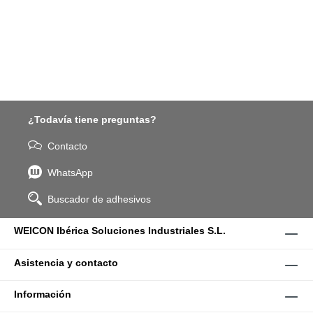
¿Todavía tiene preguntas?
Contacto
WhatsApp
Buscador de adhesivos
WEICON Ibérica Soluciones Industriales S.L.
Asistencia y contacto
Información