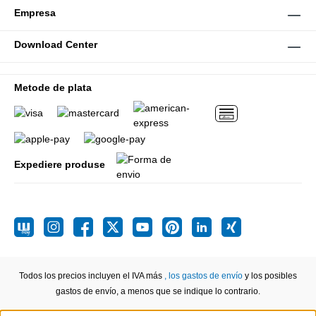
Empresa
Download Center
Metode de plata
Expediere produse
Todos los precios incluyen el IVA más
, los gastos de envío
y los posibles
gastos de envío, a menos que se indique lo contrario.