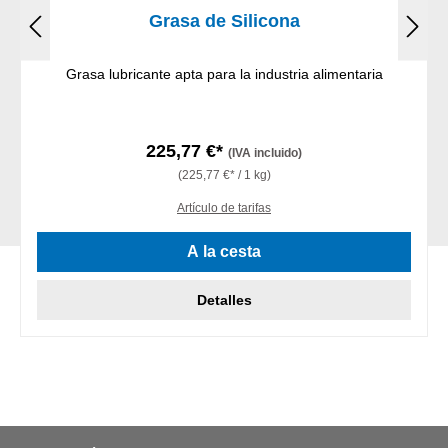
Grasa de Silicona
Grasa lubricante apta para la industria alimentaria
225,77 €*
(IVA incluido)
(225,77 €* / 1 kg)
Artículo de tarifas
A la cesta
Detalles