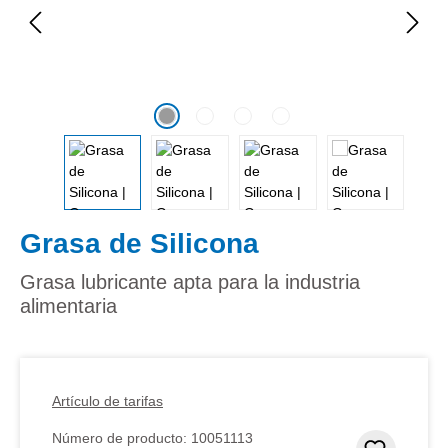
Grasa de Silicona
Grasa lubricante apta para la industria
alimentaria
Artículo de tarifas
Número de producto:
10051113