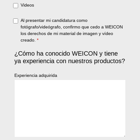
Videos
Al presentar mi candidatura como
fotógrafo/videógrafo, confirmo que cedo a WEICON
los derechos de mi material de imagen y vídeo
creado.
*
¿Cómo ha conocido WEICON y tiene
ya experiencia con nuestros productos?
Experiencia adquirida