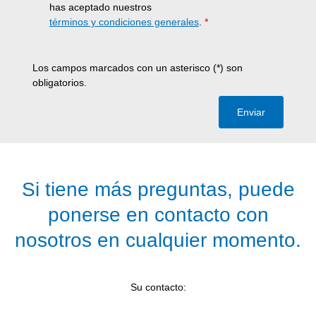
has aceptado nuestros
términos y condiciones generales
.
*
Los campos marcados con un asterisco (*) son
obligatorios.
Enviar
Si tiene más preguntas, puede
ponerse en contacto con
nosotros en cualquier momento.
Su contacto: