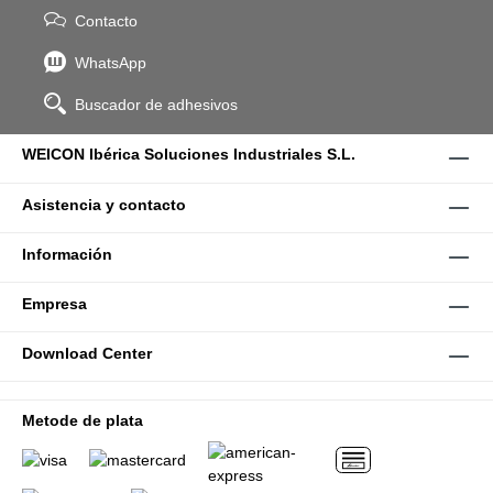
Contacto
WhatsApp
Buscador de adhesivos
WEICON Ibérica Soluciones Industriales S.L.
Asistencia y contacto
Información
Empresa
Download Center
Metode de plata