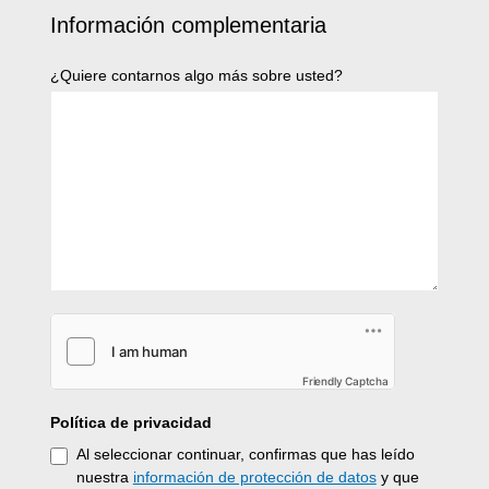
Información complementaria
¿Quiere contarnos algo más sobre usted?
Friendly Captcha
Política de privacidad
Al seleccionar continuar, confirmas que has leído
nuestra
información de protección de datos
y que