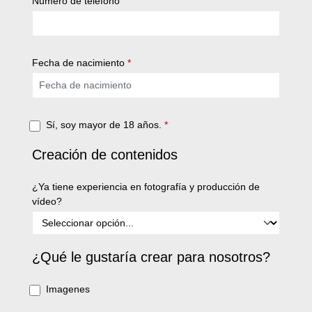
Número de teléfono
Fecha de nacimiento
*
Sí, soy mayor de 18 años.
*
Creación de contenidos
¿Ya tiene experiencia en fotografía y producción de
vídeo?
¿Qué le gustaría crear para nosotros?
Imagenes