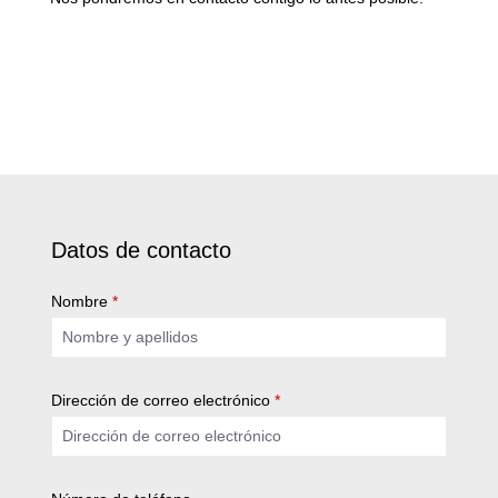
Datos de contacto
Nombre
*
Dirección de correo electrónico
*