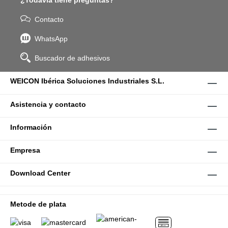
¿Todavía tiene preguntas?
Contacto
WhatsApp
Buscador de adhesivos
WEICON Ibérica Soluciones Industriales S.L.
Asistencia y contacto
Información
Empresa
Download Center
Metode de plata