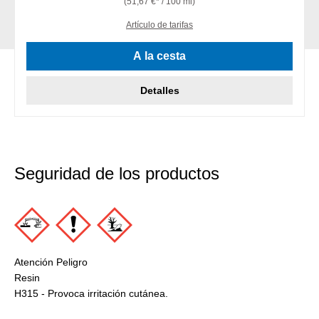
(51,67 €* / 100 ml)
Artículo de tarifas
A la cesta
Detalles
Seguridad de los productos
Atención Peligro
Resin
H315 - Provoca irritación cutánea.