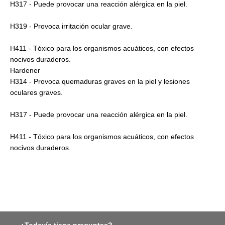
H317 - Puede provocar una reacción alérgica en la piel.
H319 - Provoca irritación ocular grave.
H411 - Tóxico para los organismos acuáticos, con efectos
nocivos duraderos.
Hardener
H314 - Provoca quemaduras graves en la piel y lesiones
oculares graves.
H317 - Puede provocar una reacción alérgica en la piel.
H411 - Tóxico para los organismos acuáticos, con efectos
nocivos duraderos.