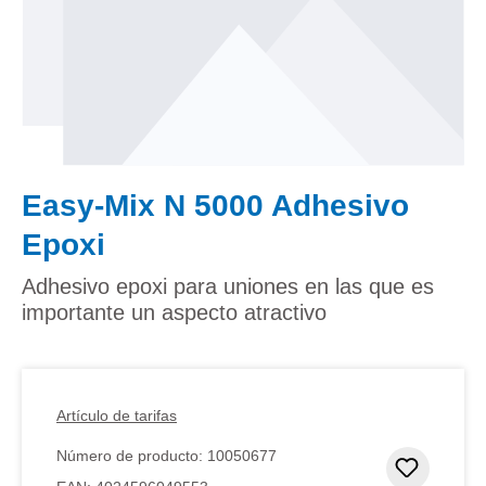
Easy-Mix N 5000 Adhesivo
Epoxi
Adhesivo epoxi para uniones en las que es
importante un aspecto atractivo
Artículo de tarifas
Número de producto:
10050677
Añadir 