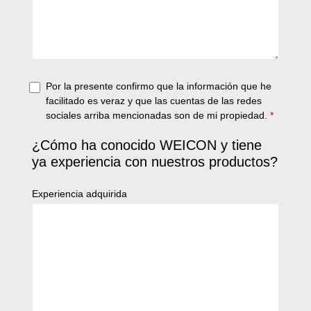
Por la presente confirmo que la información que he
facilitado es veraz y que las cuentas de las redes
sociales arriba mencionadas son de mi propiedad.
*
¿Cómo ha conocido WEICON y tiene
ya experiencia con nuestros productos?
Experiencia adquirida