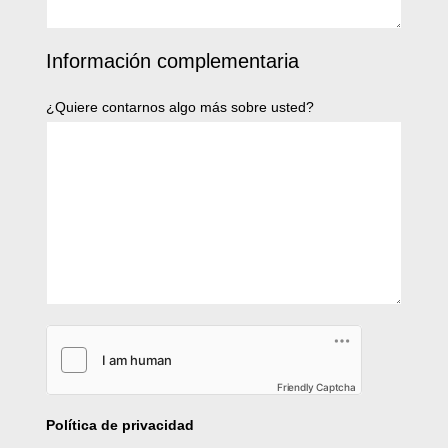
Información complementaria
¿Quiere contarnos algo más sobre usted?
Friendly Captcha
Política de privacidad