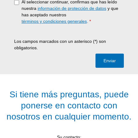
Al seleccionar continuar, confirmas que has leído
nuestra
información de protección de datos
y que
has aceptado nuestros
términos y condiciones generales
.
*
Los campos marcados con un asterisco (*) son
obligatorios.
Enviar
Si tiene más preguntas, puede
ponerse en contacto con
nosotros en cualquier momento.
Su contacto: