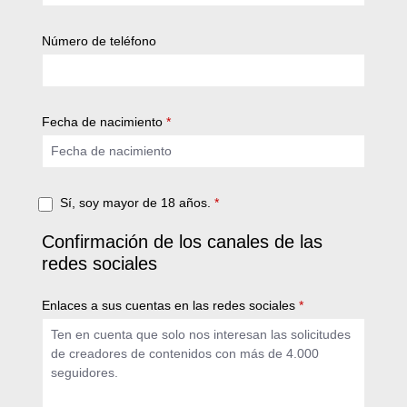
Número de teléfono
Fecha de nacimiento
*
Sí, soy mayor de 18 años.
*
Confirmación de los canales de las
redes sociales
Enlaces a sus cuentas en las redes sociales
*