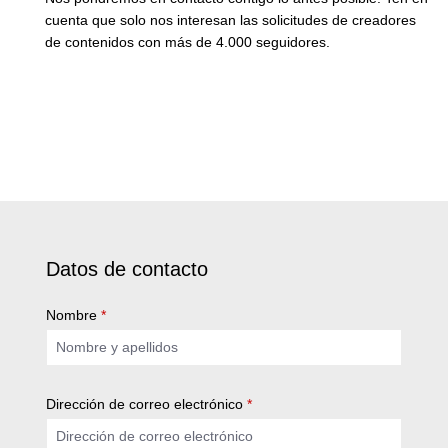
cuenta que solo nos interesan las solicitudes de creadores
de contenidos con más de 4.000 seguidores.
Datos de contacto
Nombre
*
Dirección de correo electrónico
*