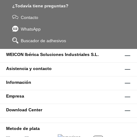
¿Todavía tiene preguntas?
Contacto
WhatsApp
Buscador de adhesivos
WEICON Ibérica Soluciones Industriales S.L.
Asistencia y contacto
Información
Empresa
Download Center
Metode de plata