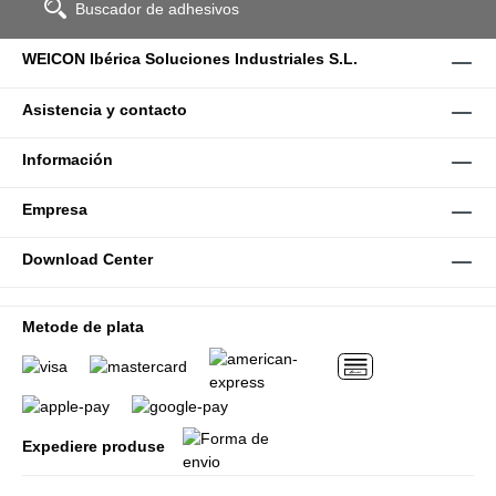
Buscador de adhesivos
WEICON Ibérica Soluciones Industriales S.L.
Asistencia y contacto
Información
Empresa
Download Center
Metode de plata
Expediere produse