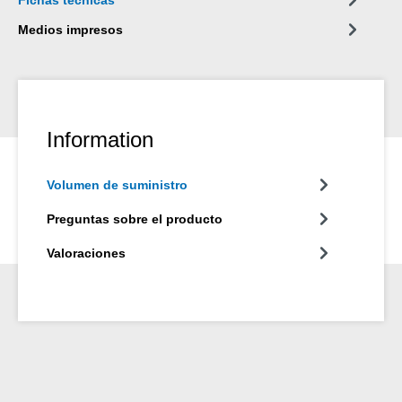
Medios impresos
Information
Volumen de suministro
Preguntas sobre el producto
Valoraciones