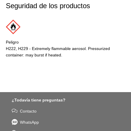
Seguridad de los productos
Peligro
H222, H229 - Extremely flammable aerosol. Pressurized
container: may burst if heated.
¿Todavía tiene preguntas?
Contacto
WhatsApp