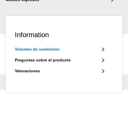
Information
Volumen de suministro
Preguntas sobre el producto
Valoraciones