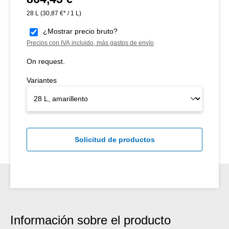
28 L
(30,87 €* / 1 L)
¿Mostrar precio bruto?
Precios con IVA incluido, más gastos de envío
On request.
Variantes
Solicitud de productos
Información sobre el producto