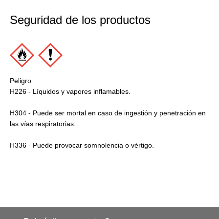
Seguridad de los productos
Peligro
H226 - Líquidos y vapores inflamables.
H304 - Puede ser mortal en caso de ingestión y penetración en
las vías respiratorias.
H336 - Puede provocar somnolencia o vértigo.