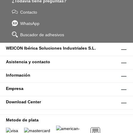
¿Todavía tiene preguntas?
Contacto
WhatsApp
Buscador de adhesivos
WEICON Ibérica Soluciones Industriales S.L.
Asistencia y contacto
Información
Empresa
Download Center
Metode de plata