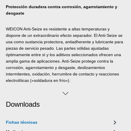
Protección duradera contra corrosión, agarrotamiento y
desgaste
WEICON Anti-Seize es resistente a altas temperaturas y
dispone de un extraordinario efecto separador. El Anti-Seize se
usa como sustancia protectora, antiadherente y lubricante para
piezas de servicio pesado. Las partes sólidas ajustadas
óptimamente entre sí y los aditivos seleccionados ofrecen una
amplia gama de aplicaciones. Anti-Seize protege contra la
corrosión, agarrotamiento y desgaste, deslizamientos
intermitentes, oxidación, herrumbre de contacto y reacciones
electrolíticas («soldadura en frío»).
Downloads
Fichas técnicas