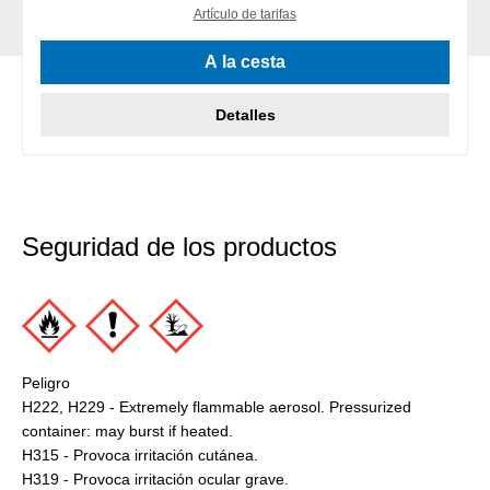
Artículo de tarifas
A la cesta
Detalles
Seguridad de los productos
Peligro
H222, H229 - Extremely flammable aerosol. Pressurized
container: may burst if heated.
H315 - Provoca irritación cutánea.
H319 - Provoca irritación ocular grave.