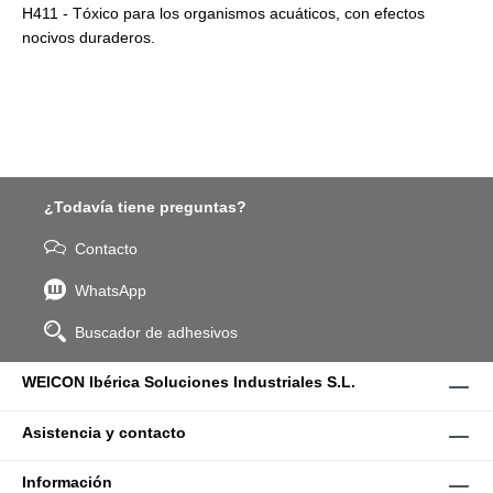
H411 - Tóxico para los organismos acuáticos, con efectos
nocivos duraderos.
¿Todavía tiene preguntas?
Contacto
WhatsApp
Buscador de adhesivos
WEICON Ibérica Soluciones Industriales S.L.
Asistencia y contacto
Información