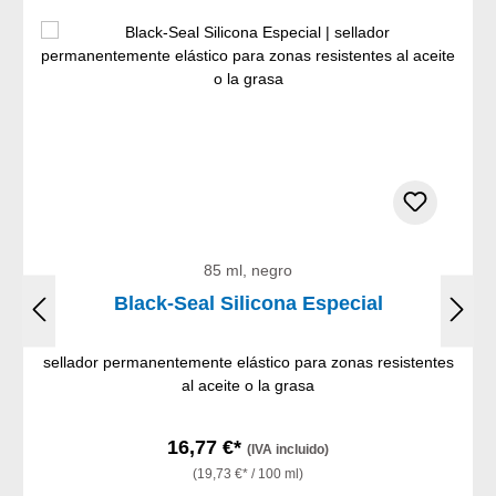
85 ml, negro
Black-Seal Silicona Especial
sellador permanentemente elástico para zonas resistentes
al aceite o la grasa
16,77 €*
(IVA incluido)
(19,73 €* / 100 ml)