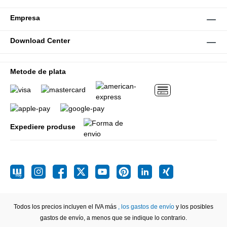
Empresa
Download Center
Metode de plata
Expediere produse
Todos los precios incluyen el IVA más
, los gastos de envío
y los posibles
gastos de envío, a menos que se indique lo contrario.